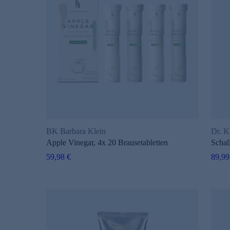
BK Barbara Klein
Dr. K
Apple Vinegar, 4x 20 Brausetabletten
Schal
59,98 €
89,99