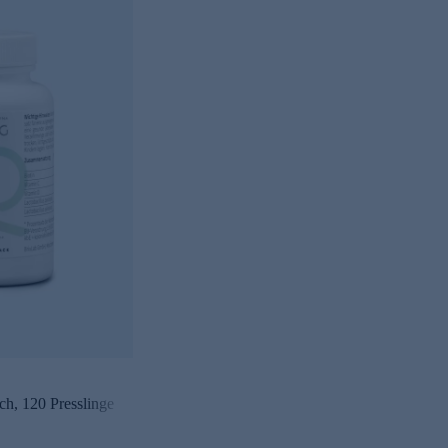
ch, 120 Presslinge