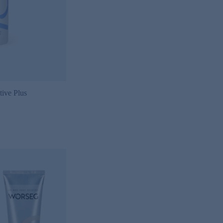
tive Plus