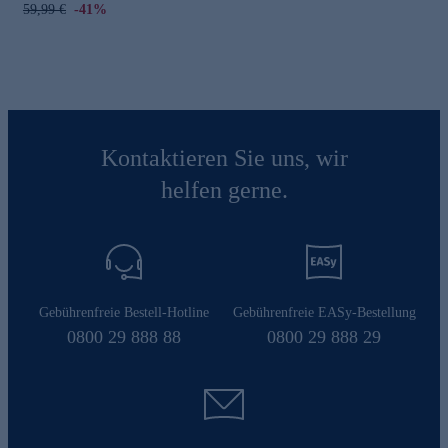
59,99 €
-41%
Kontaktieren Sie uns, wir
helfen gerne.
Gebührenfreie Bestell-Hotline
Gebührenfreie EASy-Bestellung
0800 29 888 88
0800 29 888 29