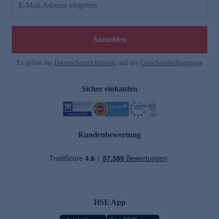
E-Mail-Adresse eingeben
Anmelden
Es gelten die
Datenschutzrichtlinien
und die
Gutscheinbedingungen
Sicher einkaufen
Kundenbewertung
HSE App