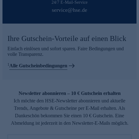
24/7 E-Mail-Service
service@hse.de
Ihre Gutschein-Vorteile auf einen Blick
Einfach einlösen und sofort sparen. Faire Bedingungen und
volle Transparenz.
1
Alle Gutscheinbedingungen
Newsletter abonnieren – 10 € Gutschein erhalten
Ich möchte den HSE-Newsletter abonnieren und aktuelle
Trends, Angebote & Gutscheine per E-Mail erhalten. Als
Dankeschön bekommen Sie einen 10 € Gutschein. Eine
Abmeldung ist jederzeit in den Newsletter-E-Mails möglich.