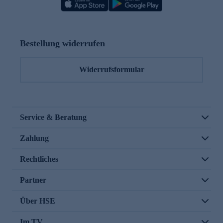
Bestellung widerrufen
Widerrufsformular
Service & Beratung
Zahlung
Rechtliches
Partner
Über HSE
Im TV