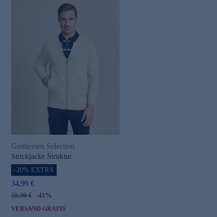
Gentlemen Selection
Strickjacke Struktur
-20% EXTRA
34,99 €
59,99 €
-41%
VERSAND GRATIS