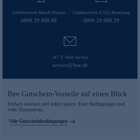
Gebührenfreie Bestell-Hotline
Gebührenfreie EASy-Bestellung
0800 29 888 88
0800 29 888 29
24/7 E-Mail-Service
service@hse.de
Ihre Gutschein-Vorteile auf einen Blick
Einfach einlösen und sofort sparen. Faire Bedingungen und
volle Transparenz.
1
Alle Gutscheinbedingungen