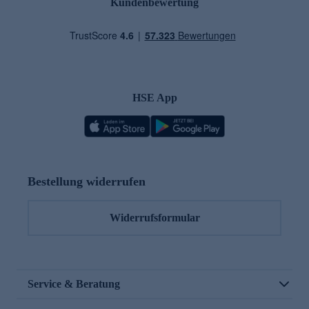
Kundenbewertung
HSE App
Bestellung widerrufen
Widerrufsformular
Service & Beratung