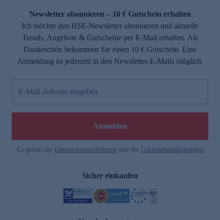
Newsletter abonnieren – 10 € Gutschein erhalten
Ich möchte den HSE-Newsletter abonnieren und aktuelle
Trends, Angebote & Gutscheine per E-Mail erhalten. Als
Dankeschön bekommen Sie einen 10 € Gutschein. Eine
Abmeldung ist jederzeit in den Newsletter-E-Mails möglich.
E-Mail-Adresse eingeben
e
Anmelden
Es gelten die
Datenschutzrichtlinien
und die
Gutscheinbedingungen
Sicher einkaufen