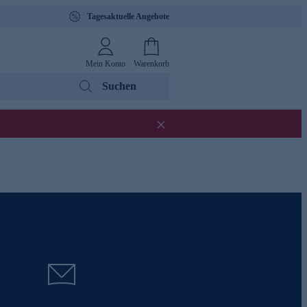
Tagesaktuelle Angebote
Mein Konto
Warenkorb
Suchen