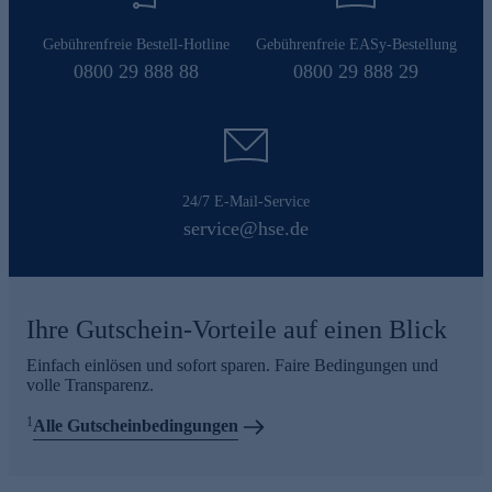
Gebührenfreie Bestell-Hotline
Gebührenfreie EASy-Bestellung
0800 29 888 88
0800 29 888 29
24/7 E-Mail-Service
service@hse.de
Ihre Gutschein-Vorteile auf einen Blick
Einfach einlösen und sofort sparen. Faire Bedingungen und
volle Transparenz.
1
Alle Gutscheinbedingungen