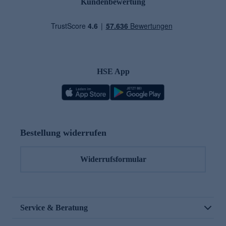
Kundenbewertung
HSE App
Bestellung widerrufen
Widerrufsformular
Service & Beratung