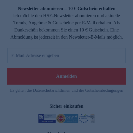
Newsletter abonnieren – 10 € Gutschein erhalten
Ich möchte den HSE-Newsletter abonnieren und aktuelle
Trends, Angebote & Gutscheine per E-Mail erhalten. Als
Dankeschön bekommen Sie einen 10 € Gutschein. Eine
Abmeldung ist jederzeit in den Newsletter-E-Mails möglich.
E-Mail-Adresse eingeben
e
Anmelden
Es gelten die
Datenschutzrichtlinien
und die
Gutscheinbedingungen
Sicher einkaufen