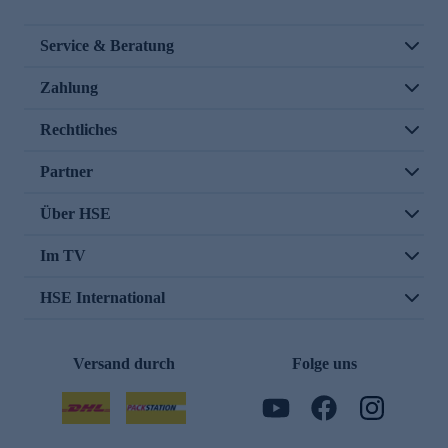
Service & Beratung
Zahlung
Rechtliches
Partner
Über HSE
Im TV
HSE International
Versand durch
Folge uns