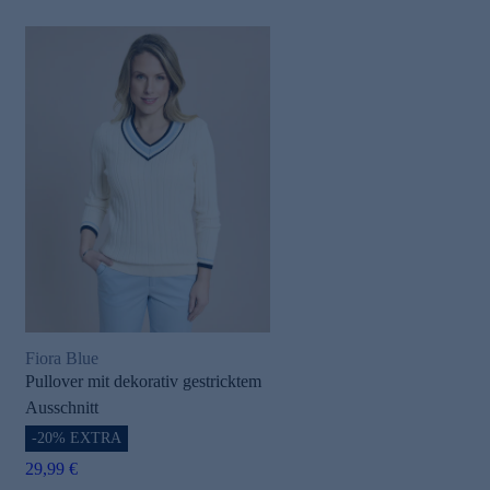
Fiora Blue
Pullover mit dekorativ gestricktem
Ausschnitt
-20% EXTRA
29,99 €