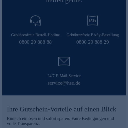
Gebührenfreie Bestell-Hotline
Gebührenfreie EASy-Bestellung
0800 29 888 88
0800 29 888 29
24/7 E-Mail-Service
service@hse.de
Ihre Gutschein-Vorteile auf einen Blick
Einfach einlösen und sofort sparen. Faire Bedingungen und
volle Transparenz.