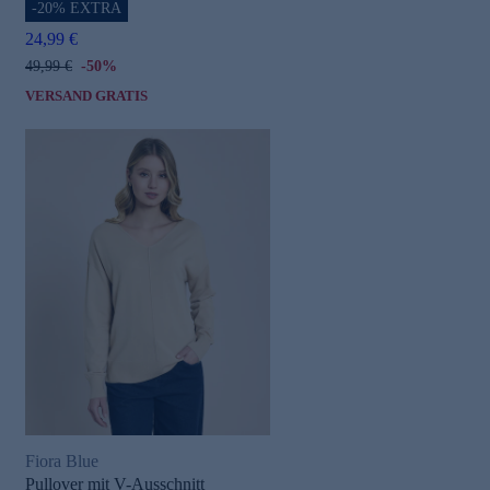
-20% EXTRA
24,99 €
49,99 €
-50%
VERSAND GRATIS
Fiora Blue
Pullover mit V-Ausschnitt