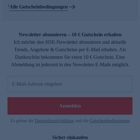
1
Alle Gutscheinbedingungen
Newsletter abonnieren – 10 € Gutschein erhalten
Ich möchte den HSE-Newsletter abonnieren und aktuelle
Trends, Angebote & Gutscheine per E-Mail erhalten. Als
Dankeschön bekommen Sie einen 10 € Gutschein. Eine
Abmeldung ist jederzeit in den Newsletter-E-Mails möglich.
E-Mail-Adresse eingeben
Anmelden
Es gelten die
Datenschutzrichtlinien
und die
Gutscheinbedingungen
Sicher einkaufen