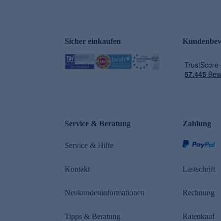
Sicher einkaufen
Kundenbew
e
Service & Beratung
Zahlung
Service & Hilfe
Kontakt
Lastschrift
Neukundeninformationen
Rechnung
Tipps & Beratung
Ratenkauf