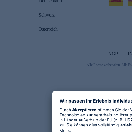
Deutschland
Schweiz
Österreich
AGB
D
Alle Rechte vorbehalten. Alle Pr