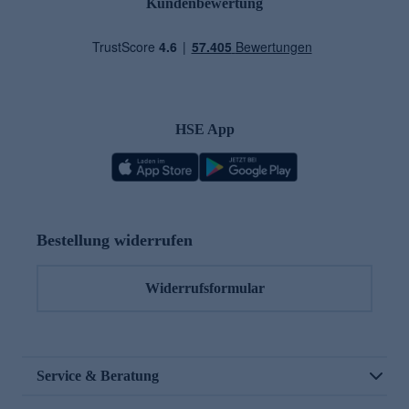
Kundenbewertung
HSE App
Bestellung widerrufen
Widerrufsformular
Service & Beratung