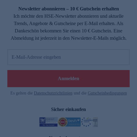
Newsletter abonnieren – 10 € Gutschein erhalten
Ich möchte den HSE-Newsletter abonnieren und aktuelle
Trends, Angebote & Gutscheine per E-Mail erhalten. Als
Dankeschön bekommen Sie einen 10 € Gutschein. Eine
Abmeldung ist jederzeit in den Newsletter-E-Mails möglich.
E-Mail-Adresse eingeben
e
Anmelden
Es gelten die
Datenschutzrichtlinien
und die
Gutscheinbedingungen
Sicher einkaufen