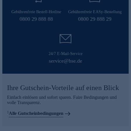
Gebührenfreie Bestell-Hotline
Gebührenfreie EASy-Bestellung
0800 29 888 88
0800 29 888 29
24/7 E-Mail-Service
service@hse.de
Ihre Gutschein-Vorteile auf einen Blick
Einfach einlösen und sofort sparen. Faire Bedingungen und
volle Transparenz.
1
Alle Gutscheinbedingungen