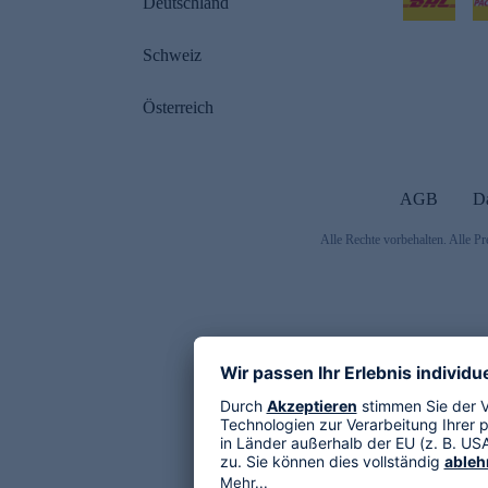
Deutschland
Schweiz
Österreich
AGB
D
Alle Rechte vorbehalten. Alle Pr