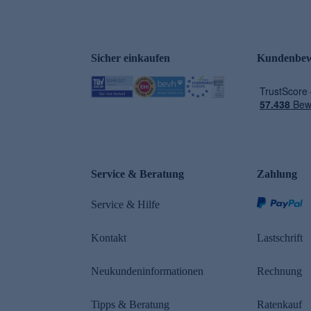
Sicher einkaufen
Kundenbew
e
Service & Beratung
Zahlung
Service & Hilfe
Kontakt
Lastschrift
Neukundeninformationen
Rechnung
Tipps & Beratung
Ratenkauf