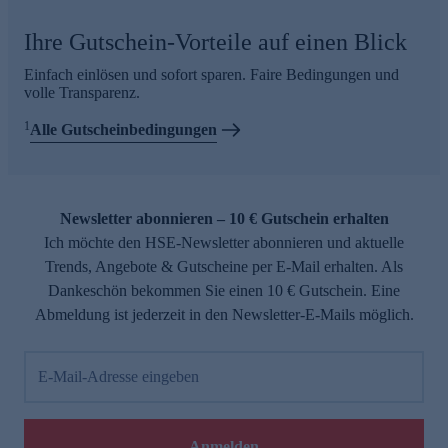
Ihre Gutschein-Vorteile auf einen Blick
Einfach einlösen und sofort sparen. Faire Bedingungen und
volle Transparenz.
1
Alle Gutscheinbedingungen
Newsletter abonnieren – 10 € Gutschein erhalten
Ich möchte den HSE-Newsletter abonnieren und aktuelle
Trends, Angebote & Gutscheine per E-Mail erhalten. Als
Dankeschön bekommen Sie einen 10 € Gutschein. Eine
Abmeldung ist jederzeit in den Newsletter-E-Mails möglich.
E-Mail-Adresse eingeben
Anmelden