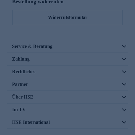
Bestellung widerrufen
Widerrufsformular
Service & Beratung
Zahlung
Rechtliches
Partner
Über HSE
Im TV
HSE International