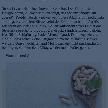
Stress ist zunächst eine sinnvolle Reaktion: Der Körper stellt
Energie bereit, Aufmerksamkeit steigt, das System schaltet auf
„bereit“. Problematisch wird es, wenn diese Aktivierung nicht mehr
abklingt. Bei
akutem Stress
kehrt der Körper nach dem Auslöser
wieder in die Balance zurück. Bei
chronischem Stress
bleibt das
Stressniveau erhöht, oft durch Zeitdruck, ständige Erreichbarkeit,
Konflikte, Schlafmangel oder
Mental Load
. Dann entsteht das
Gefühl, dass selbst kleine Aufgaben unverhältnismäßig schwer
werden. Umso wichtiger sind Methoden, die nicht nur kurzfristig
e
beruhigen, sondern dem Alltag wieder mehr Puffer geben.
Vitamine und Co.