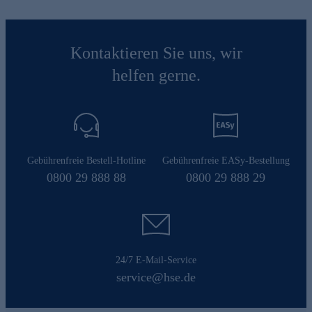
Kontaktieren Sie uns, wir
helfen gerne.
Gebührenfreie Bestell-Hotline
Gebührenfreie EASy-Bestellung
0800 29 888 88
0800 29 888 29
24/7 E-Mail-Service
service@hse.de