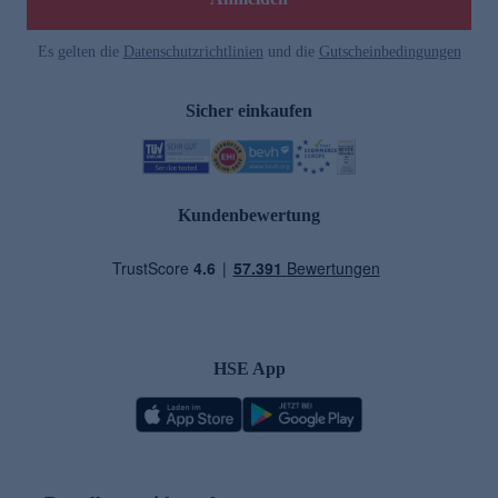
Es gelten die
Datenschutzrichtlinien
und die
Gutscheinbedingungen
Sicher einkaufen
Kundenbewertung
HSE App