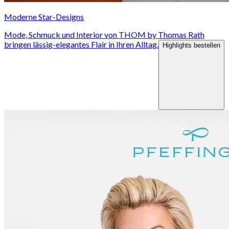
Moderne Star-Designs
Mode, Schmuck und Interior von THOM by Thomas Rath
bringen lässig-elegantes Flair in Ihren Alltag.
Highlights bestellen