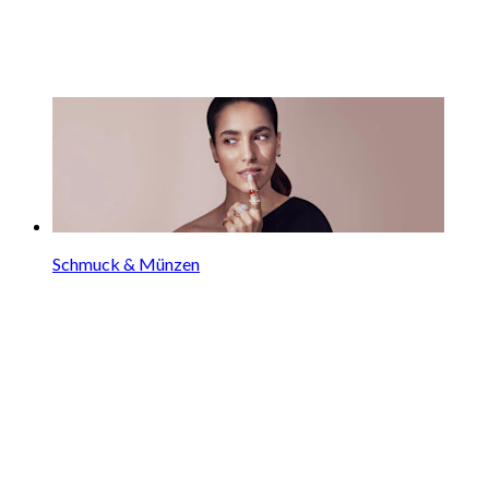
Schmuck & Münzen