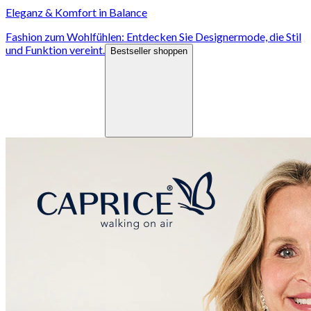
Eleganz & Komfort in Balance
Fashion zum Wohlfühlen: Entdecken Sie Designermode, die Stil
und Funktion vereint.
Bestseller shoppen