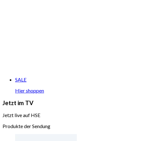
SALE
Hier shoppen
Jetzt im TV
Jetzt live auf HSE
Produkte der Sendung