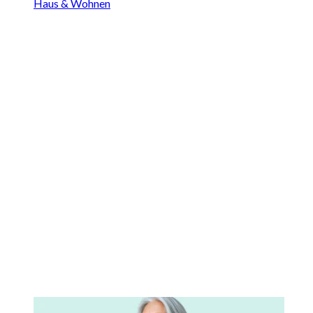
Haus & Wohnen