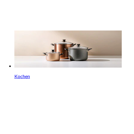
Kochen