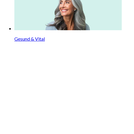
Gesund & Vital