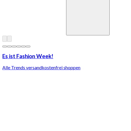
Es ist Fashion Week!
Alle Trends versandkostenfrei shoppen