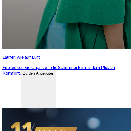
Laufen wie auf Luft
Entdecken Sie Caprice – die Schuhmarke mit dem Plus an
Komfort.
Zu den Angeboten