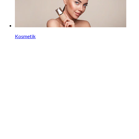
Kosmetik