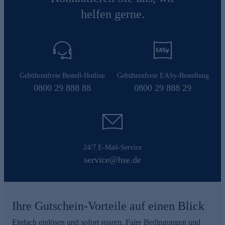
helfen gerne.
Gebührenfreie Bestell-Hotline
Gebührenfreie EASy-Bestellung
0800 29 888 88
0800 29 888 29
24/7 E-Mail-Service
service@hse.de
Ihre Gutschein-Vorteile auf einen Blick
Einfach einlösen und sofort sparen. Faire Bedingungen und