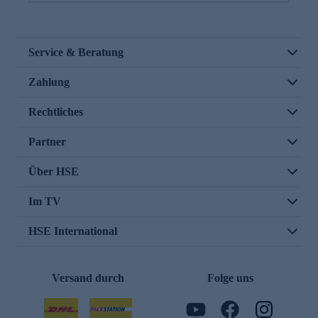
Service & Beratung
Zahlung
Rechtliches
Partner
Über HSE
Im TV
HSE International
Versand durch
Folge uns