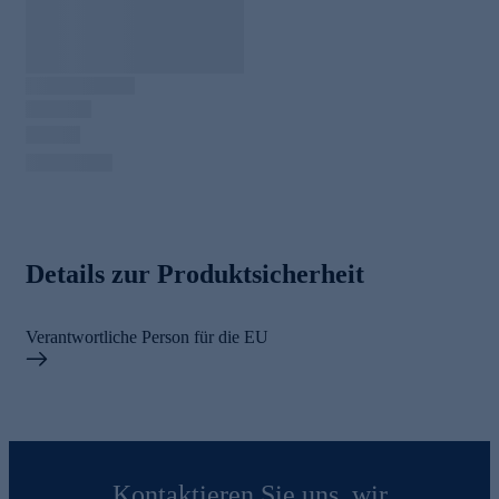
Details zur Produktsicherheit
Verantwortliche Person für die EU
Kontaktieren Sie uns, wir