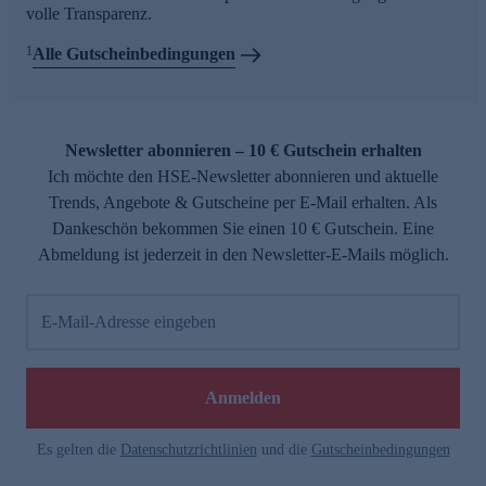
volle Transparenz.
1
Alle Gutscheinbedingungen
Newsletter abonnieren – 10 € Gutschein erhalten
Ich möchte den HSE-Newsletter abonnieren und aktuelle
Trends, Angebote & Gutscheine per E-Mail erhalten. Als
Dankeschön bekommen Sie einen 10 € Gutschein. Eine
Abmeldung ist jederzeit in den Newsletter-E-Mails möglich.
E-Mail-Adresse eingeben
Anmelden
Es gelten die
Datenschutzrichtlinien
und die
Gutscheinbedingungen