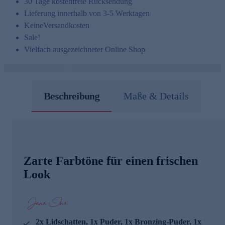
30 Tage kostenfreie Rücksendung
Lieferung innerhalb von 3-5 Werktagen
Keine
Versandkosten
Sale!
Vielfach ausgezeichneter Online Shop
Beschreibung
Maße & Details
Zarte Farbtöne für einen frischen
Look
2x Lidschatten, 1x Puder, 1x Bronzing-Puder, 1x