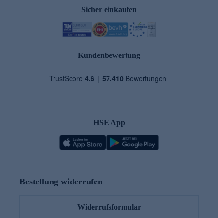
Sicher einkaufen
Kundenbewertung
HSE App
Bestellung widerrufen
Widerrufsformular