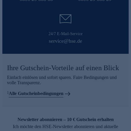
24/7 E-Mail-Service
service@hse.de
Ihre Gutschein-Vorteile auf einen Blick
Einfach einlösen und sofort sparen. Faire Bedingungen und
volle Transparenz.
1
Alle Gutscheinbedingungen
Newsletter abonnieren – 10 € Gutschein erhalten
Ich möchte den HSE-Newsletter abonnieren und aktuelle