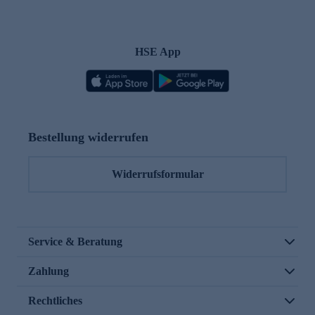
HSE App
Bestellung widerrufen
Widerrufsformular
Service & Beratung
Zahlung
Rechtliches