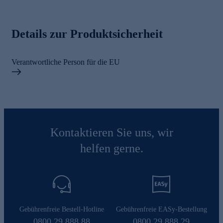
Details zur Produktsicherheit
Verantwortliche Person für die EU
Kontaktieren Sie uns, wir
helfen gerne.
Gebührenfreie Bestell-Hotline
Gebührenfreie EASy-Bestellung
0800 29 888 88
0800 29 888 29