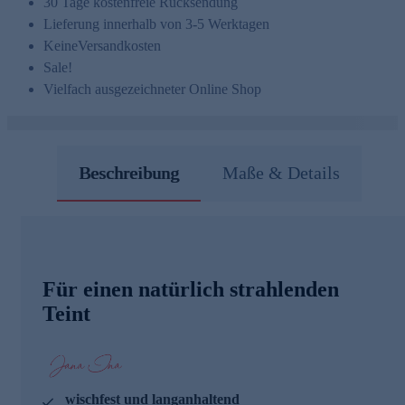
30 Tage kostenfreie Rücksendung
Lieferung innerhalb von 3-5 Werktagen
Keine
Versandkosten
Sale!
Vielfach ausgezeichneter Online Shop
Beschreibung
Maße & Details
Für einen natürlich strahlenden
Teint
wischfest und langanhaltend