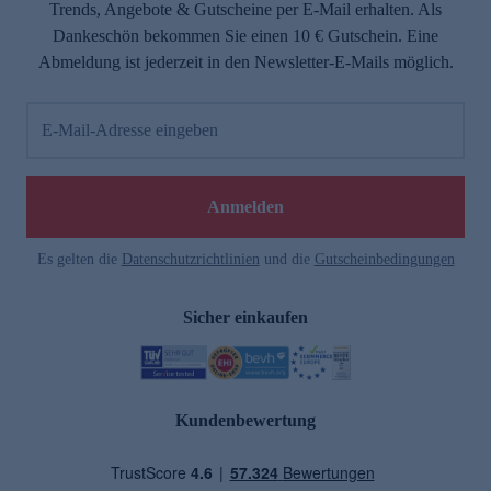
Trends, Angebote & Gutscheine per E-Mail erhalten. Als
Dankeschön bekommen Sie einen 10 € Gutschein. Eine
Abmeldung ist jederzeit in den Newsletter-E-Mails möglich.
E-Mail-Adresse eingeben
Anmelden
Es gelten die
Datenschutzrichtlinien
und die
Gutscheinbedingungen
Sicher einkaufen
Kundenbewertung