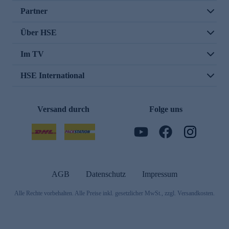
Partner
Über HSE
Im TV
HSE International
Versand durch
Folge uns
AGB
Datenschutz
Impressum
Alle Rechte vorbehalten. Alle Preise inkl. gesetzlicher MwSt., zzgl. Versandkosten.