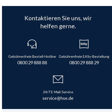
Kontaktieren Sie uns, wir
helfen gerne.
Gebührenfreie Bestell-Hotline
Gebührenfreie EASy-Bestellung
0800 29 888 88
0800 29 888 29
24/7 E-Mail-Service
service@hse.de