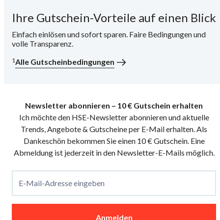
Ihre Gutschein-Vorteile auf einen Blick
i
Einfach einlösen und sofort sparen. Faire Bedingungen und
volle Transparenz.
1
Alle Gutscheinbedingungen
Newsletter abonnieren – 10 € Gutschein erhalten
Ich möchte den HSE-Newsletter abonnieren und aktuelle
Trends, Angebote & Gutscheine per E-Mail erhalten. Als
Dankeschön bekommen Sie einen 10 € Gutschein. Eine
Abmeldung ist jederzeit in den Newsletter-E-Mails möglich.
E-Mail-Adresse eingeben
Anmelden