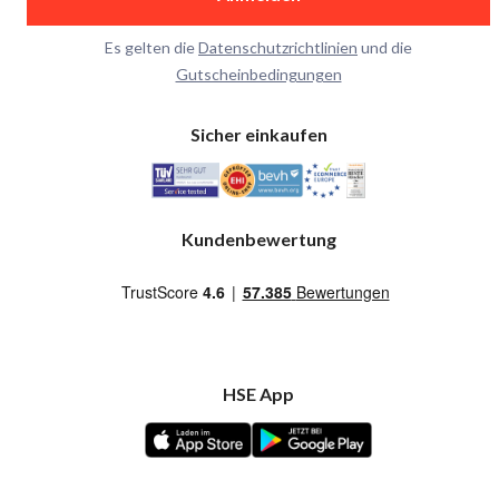
Es gelten die
Datenschutzrichtlinien
und die
Gutscheinbedingungen
Sicher einkaufen
Kundenbewertung
HSE App