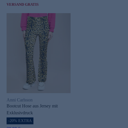
VERSAND GRATIS
Anni Carlsson
Bootcut Hose aus Jersey mit
Exklusivdruck
-20% EXTRA