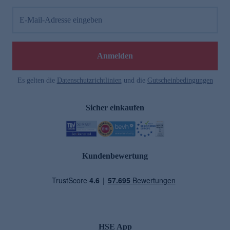
E-Mail-Adresse eingeben
Anmelden
Es gelten die
Datenschutzrichtlinien
und die
Gutscheinbedingungen
Sicher einkaufen
Kundenbewertung
HSE App