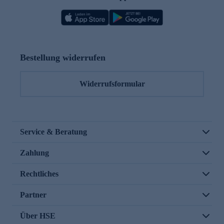
Bestellung widerrufen
Widerrufsformular
Service & Beratung
Zahlung
Rechtliches
Partner
Über HSE