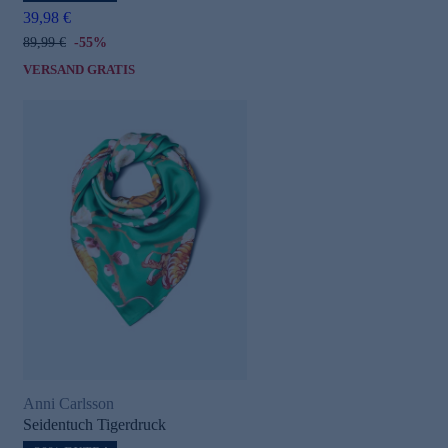
39,98 €
89,99 €
-55%
VERSAND GRATIS
Anni Carlsson
Seidentuch Tigerdruck