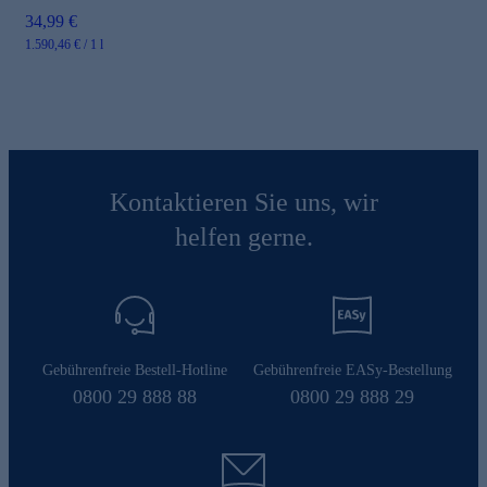
34,99 €
1.590,46 € / 1 l
Kontaktieren Sie uns, wir
helfen gerne.
Gebührenfreie Bestell-Hotline
Gebührenfreie EASy-Bestellung
0800 29 888 88
0800 29 888 29