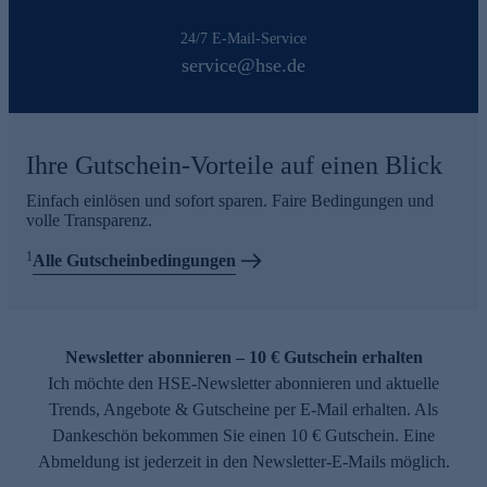
24/7 E-Mail-Service
service@hse.de
Ihre Gutschein-Vorteile auf einen Blick
Einfach einlösen und sofort sparen. Faire Bedingungen und
volle Transparenz.
1
Alle Gutscheinbedingungen
Newsletter abonnieren – 10 € Gutschein erhalten
Ich möchte den HSE-Newsletter abonnieren und aktuelle
Trends, Angebote & Gutscheine per E-Mail erhalten. Als
Dankeschön bekommen Sie einen 10 € Gutschein. Eine
Abmeldung ist jederzeit in den Newsletter-E-Mails möglich.