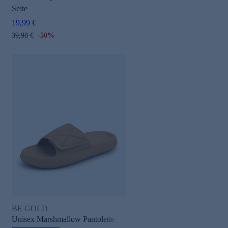
Seite
19,99 €
39,98 €
-50%
BE GOLD
Unisex Marshmallow Pantolette