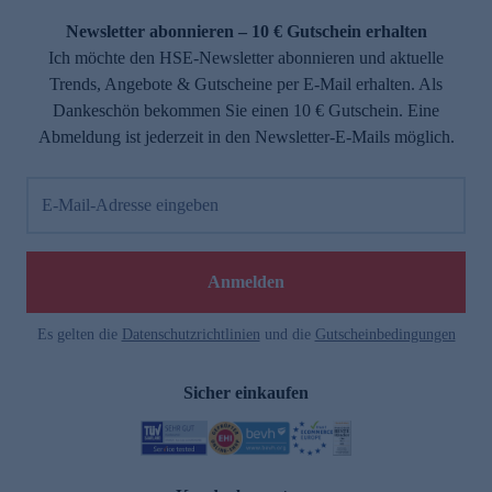
Newsletter abonnieren – 10 € Gutschein erhalten
Ich möchte den HSE-Newsletter abonnieren und aktuelle
Trends, Angebote & Gutscheine per E-Mail erhalten. Als
Dankeschön bekommen Sie einen 10 € Gutschein. Eine
Abmeldung ist jederzeit in den Newsletter-E-Mails möglich.
E-Mail-Adresse eingeben
e
Anmelden
Es gelten die
Datenschutzrichtlinien
und die
Gutscheinbedingungen
Sicher einkaufen