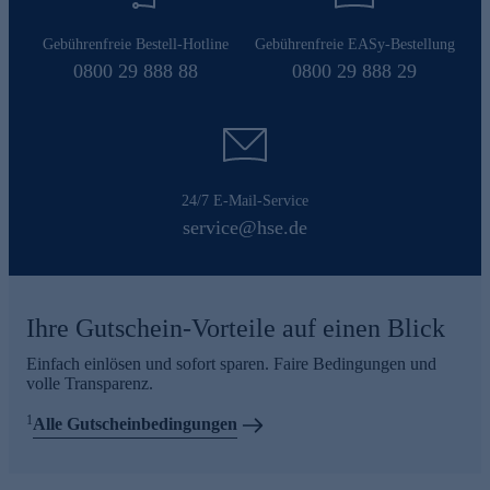
Gebührenfreie Bestell-Hotline
Gebührenfreie EASy-Bestellung
0800 29 888 88
0800 29 888 29
24/7 E-Mail-Service
service@hse.de
Ihre Gutschein-Vorteile auf einen Blick
Einfach einlösen und sofort sparen. Faire Bedingungen und
volle Transparenz.
1
Alle Gutscheinbedingungen