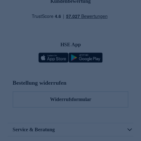
Kundenbewertung
HSE App
Bestellung widerrufen
Widerrufsformular
Service & Beratung