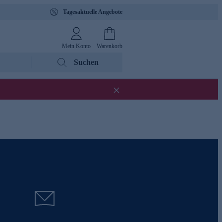
Tagesaktuelle Angebote
Mein Konto
Warenkorb
Suchen