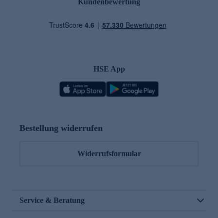
Kundenbewertung
HSE App
Bestellung widerrufen
Widerrufsformular
Service & Beratung