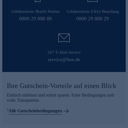
Gebührenfreie Bestell-Hotline
Gebührenfreie EASy-Bestellung
0800 29 888 88
0800 29 888 29
24/7 E-Mail-Service
service@hse.de
Ihre Gutschein-Vorteile auf einen Blick
Einfach einlösen und sofort sparen. Faire Bedingungen und
volle Transparenz.
1
Alle Gutscheinbedingungen