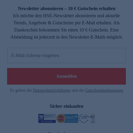
Newsletter abonnieren – 10 € Gutschein erhalten
Ich möchte den HSE-Newsletter abonnieren und aktuelle
Trends, Angebote & Gutscheine per E-Mail erhalten. Als
Dankeschön bekommen Sie einen 10 € Gutschein. Eine
Abmeldung ist jederzeit in den Newsletter-E-Mails möglich.
E-Mail-Adresse eingeben
e
Anmelden
Es gelten die
Datenschutzrichtlinien
und die
Gutscheinbedingungen
Sicher einkaufen