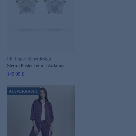
Pfeffinger Silberdesign
Stern-Ohrstecker mit Zirkonia
149,99 €
AUSVERKAUFT