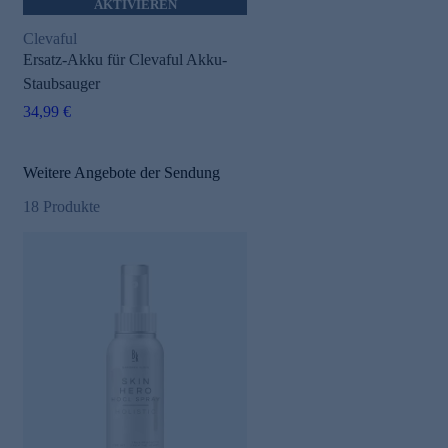
AKTIVIEREN
Clevaful
Ersatz-Akku für Clevaful Akku-
Staubsauger
34,99 €
Weitere Angebote der Sendung
18
Produkte