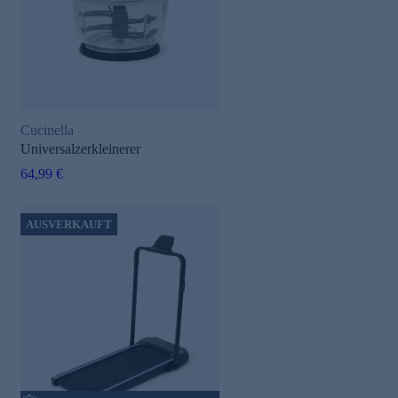
Cucinella
Universalzerkleinerer
64,99 €
AUSVERKAUFT