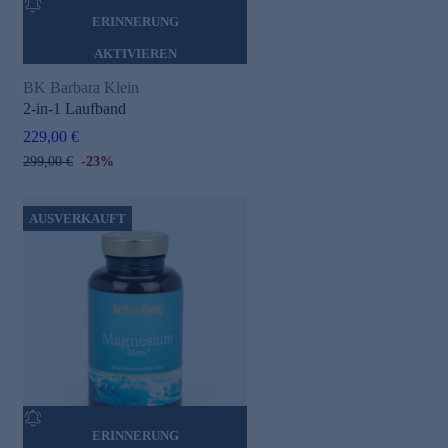
ERINNERUNG
AKTIVIEREN
BK Barbara Klein
2-in-1 Laufband
229,00 €
299,00 €
-23%
AUSVERKAUFT
ERINNERUNG