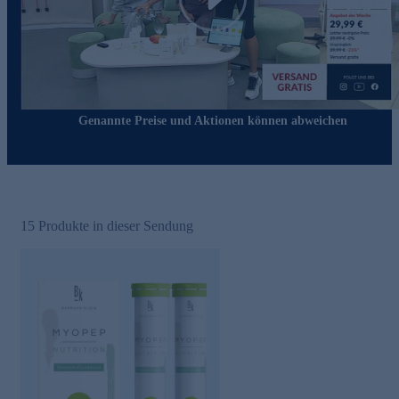
Play
Genannte Preise und Aktionen können abweichen
15
Produkte in dieser Sendung