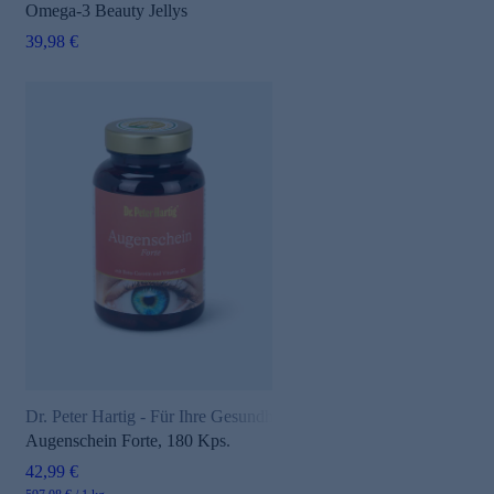
Omega-3 Beauty Jellys
39,98 €
Dr. Peter Hartig - Für Ihre Gesundheit
Augenschein Forte, 180 Kps.
42,99 €