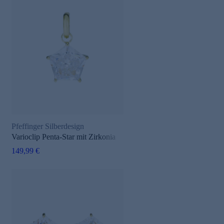
Pfeffinger Silberdesign
Varioclip Penta-Star mit Zirkonia
149,99 €