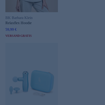
BK Barbara Klein
Relaxflex Hoodie
59,99 €
VERSAND GRATIS