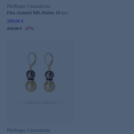
Pfeffinger Glanzstücke
Flex-Armreif MK-Perlen 10 mm
189,00 €
259,00 €
-27%
Pfeffinger Glanzstücke