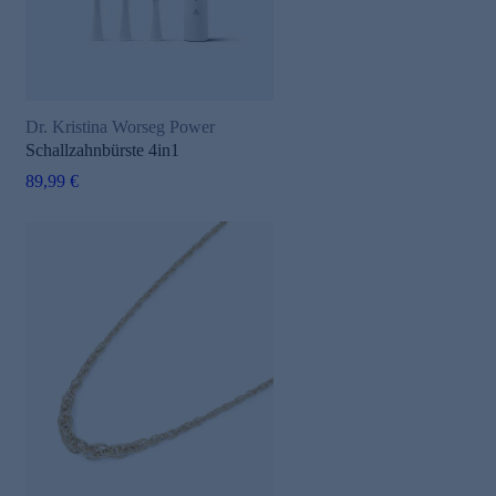
Dr. Kristina Worseg Power
Schallzahnbürste 4in1
89,99 €