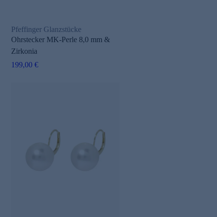
Pfeffinger Glanzstücke
Ohrstecker MK-Perle 8,0 mm &
Zirkonia
199,00 €