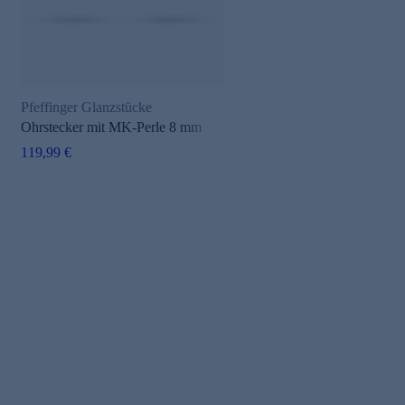
Pfeffinger Glanzstücke
Ohrstecker mit MK-Perle 8 mm
119,99 €