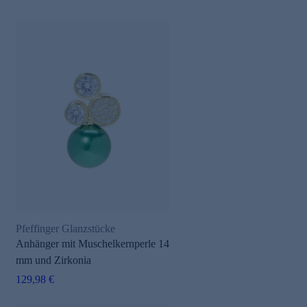
Pfeffinger Glanzstücke
Anhänger mit Muschelkernperle 14
mm und Zirkonia
129,98 €