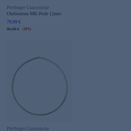
Pfeffinger Glanzstücke
Ohrboutons MK-Perle 12mm
79,99 €
99,98 €
-19%
Pfeffinger Glanzstücke