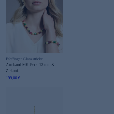
Pfeffinger Glanzstücke
Armband MK-Perle 12 mm &
Zirkonia
199,00 €