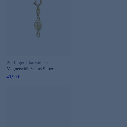
Pfeffinger Glanzstücke
Magnetschließe aus Silber
49,99 €