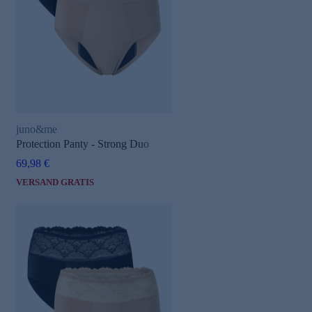
juno&me
Protection Panty - Strong Duo
69,98 €
VERSAND GRATIS