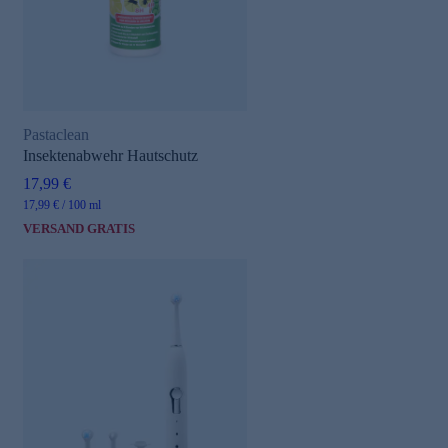
Pastaclean
Insektenabwehr Hautschutz
17,99 €
17,99 € / 100 ml
VERSAND GRATIS