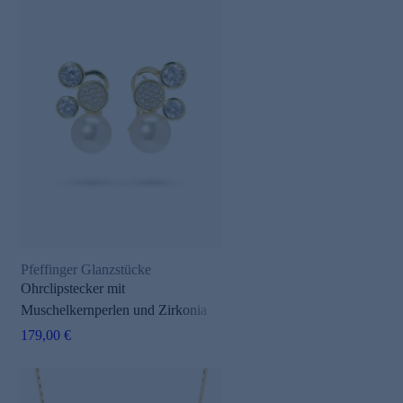
Pfeffinger Glanzstücke
Ohrclipstecker mit
Muschelkernperlen und Zirkonia
179,00 €