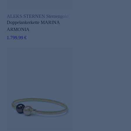
ALEKS STERNEN Sternengold
Doppelankerkette MARINA
ARMONIA
1.799,99 €