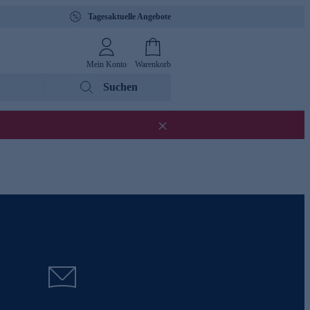
Tagesaktuelle Angebote
Mein Konto
Warenkorb
Suchen