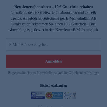
Newsletter abonnieren – 10 € Gutschein erhalten
Ich möchte den HSE-Newsletter abonnieren und aktuelle
Trends, Angebote & Gutscheine per E-Mail erhalten. Als
Dankeschön bekommen Sie einen 10 € Gutschein. Eine
Abmeldung ist jederzeit in den Newsletter-E-Mails möglich.
E-Mail-Adresse eingeben
e
Anmelden
Es gelten die
Datenschutzrichtlinien
und die
Gutscheinbedingungen
Sicher einkaufen