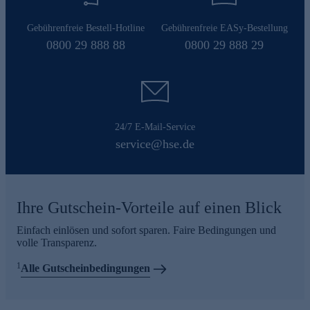
Gebührenfreie Bestell-Hotline
Gebührenfreie EASy-Bestellung
0800 29 888 88
0800 29 888 29
24/7 E-Mail-Service
service@hse.de
Ihre Gutschein-Vorteile auf einen Blick
Einfach einlösen und sofort sparen. Faire Bedingungen und
volle Transparenz.
1
Alle Gutscheinbedingungen