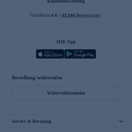
Kundenbewertung
HSE App
Bestellung widerrufen
Widerrufsformular
Service & Beratung