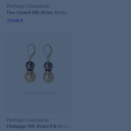
Pfeffinger Glanzstücke
Flex-Armreif MK-Perlen 10 mm
259,00 €
Pfeffinger Glanzstücke
Ohrhänger MK-Perlen 8 & 10 mm