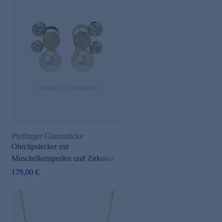
Pfeffinger Glanzstücke
Ohrclipstecker mit
Muschelkernperlen und Zirkonia
179,00 €