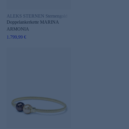
ALEKS STERNEN Sternengold
Doppelankerkette MARINA
ARMONIA
1.799,99 €