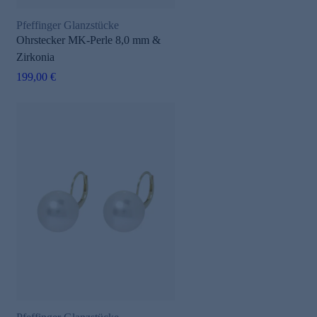
Pfeffinger Glanzstücke
Ohrstecker MK-Perle 8,0 mm &
Zirkonia
199,00 €