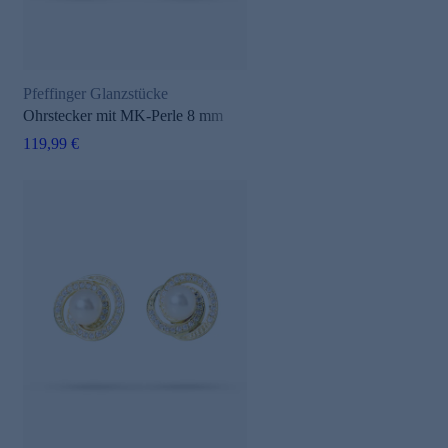
Pfeffinger Glanzstücke
Ohrstecker mit MK-Perle 8 mm
119,99 €