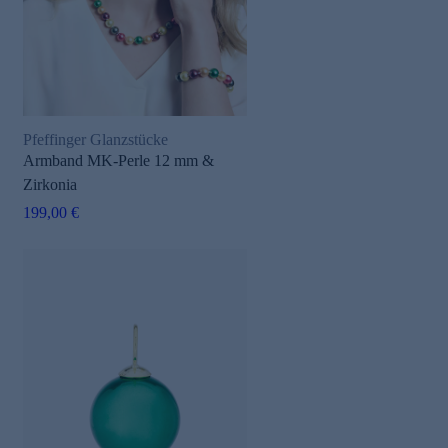
Pfeffinger Glanzstücke
Armband MK-Perle 12 mm &
Zirkonia
199,00 €