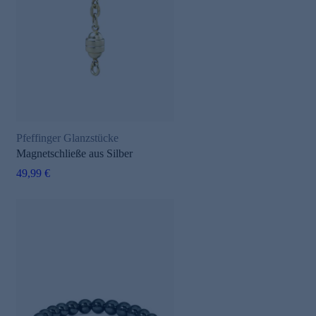
Pfeffinger Glanzstücke
Magnetschließe aus Silber
49,99 €