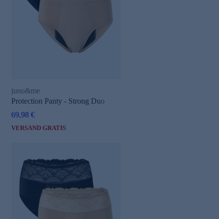
juno&me
Protection Panty - Strong Duo
69,98 €
VERSAND GRATIS