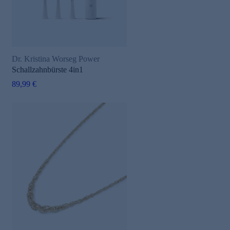
Dr. Kristina Worseg Power
Schallzahnbürste 4in1
89,99 €