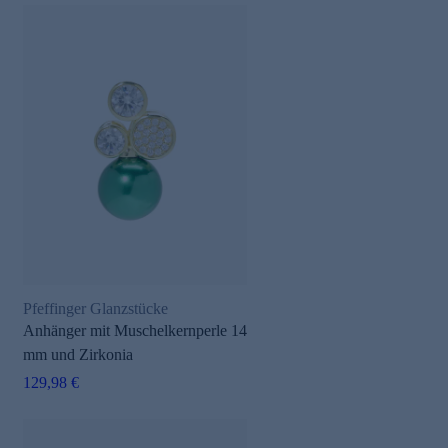
Pfeffinger Glanzstücke
Anhänger mit Muschelkernperle 14
mm und Zirkonia
129,98 €