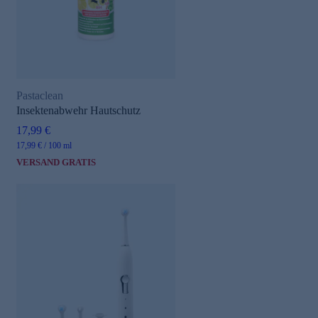
Pastaclean
Insektenabwehr Hautschutz
17,99 €
17,99 € / 100 ml
VERSAND GRATIS