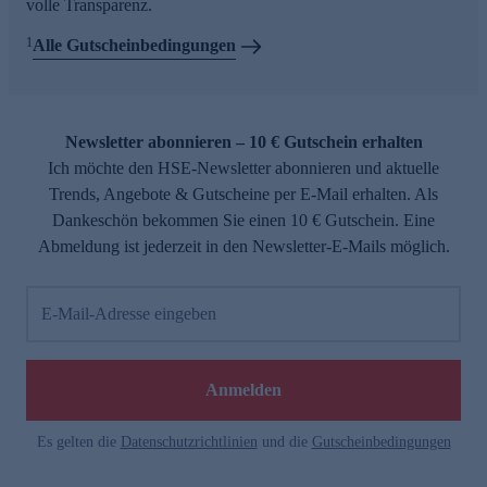
volle Transparenz.
1
Alle Gutscheinbedingungen
Newsletter abonnieren – 10 € Gutschein erhalten
Ich möchte den HSE-Newsletter abonnieren und aktuelle
Trends, Angebote & Gutscheine per E-Mail erhalten. Als
Dankeschön bekommen Sie einen 10 € Gutschein. Eine
Abmeldung ist jederzeit in den Newsletter-E-Mails möglich.
E-Mail-Adresse eingeben
Anmelden
Es gelten die
Datenschutzrichtlinien
und die
Gutscheinbedingungen