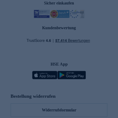
Sicher einkaufen
Kundenbewertung
HSE App
Bestellung widerrufen
Widerrufsformular