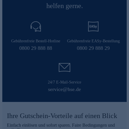
helfen gerne.
Gebührenfreie Bestell-Hotline
Gebührenfreie EASy-Bestellung
0800 29 888 88
0800 29 888 29
24/7 E-Mail-Service
service@hse.de
Ihre Gutschein-Vorteile auf einen Blick
Einfach einlösen und sofort sparen. Faire Bedingungen und