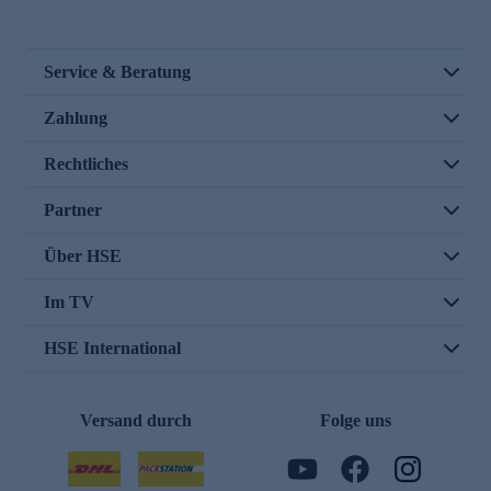
Service & Beratung
Zahlung
Rechtliches
Partner
Über HSE
Im TV
HSE International
Versand durch
Folge uns