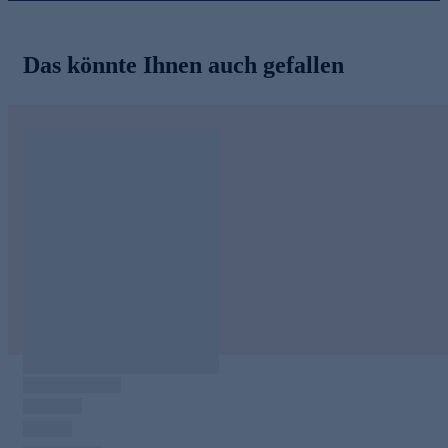
Das könnte Ihnen auch gefallen