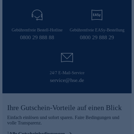
Gebührenfreie Bestell-Hotline
Gebührenfreie EASy-Bestellung
0800 29 888 88
0800 29 888 29
24/7 E-Mail-Service
service@hse.de
Ihre Gutschein-Vorteile auf einen Blick
Einfach einlösen und sofort sparen. Faire Bedingungen und
volle Transparenz.
1
Alle Gutscheinbedingungen