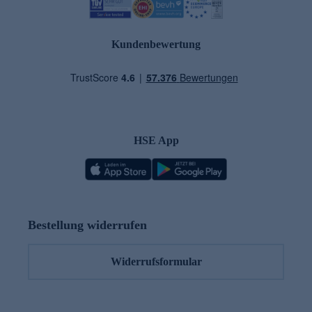
Kundenbewertung
HSE App
Bestellung widerrufen
Widerrufsformular