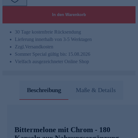
In den Warenkorb
30 Tage kostenfreie Rücksendung
Lieferung innerhalb von 3-5 Werktagen
Zzgl.
Versandkosten
Sommer Special gültig bis: 15.08.2026
Vielfach ausgezeichneter Online Shop
Beschreibung
Maße & Details
Bittermelone mit Chrom - 180
Kapseln zur Nahrungsergänzung