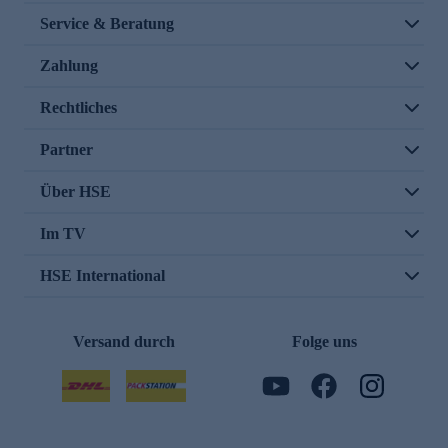
Service & Beratung
Zahlung
Rechtliches
Partner
Über HSE
Im TV
HSE International
Versand durch
Folge uns