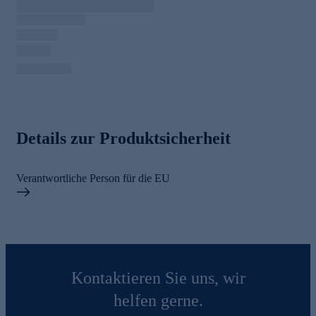
Details zur Produktsicherheit
Verantwortliche Person für die EU
Kontaktieren Sie uns, wir
helfen gerne.