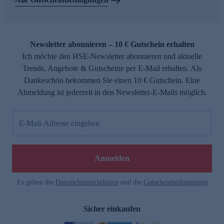
Newsletter abonnieren – 10 € Gutschein erhalten
Ich möchte den HSE-Newsletter abonnieren und aktuelle
Trends, Angebote & Gutscheine per E-Mail erhalten. Als
Dankeschön bekommen Sie einen 10 € Gutschein. Eine
Abmeldung ist jederzeit in den Newsletter-E-Mails möglich.
E-Mail-Adresse eingeben
Anmelden
Es gelten die
Datenschutzrichtlinien
und die
Gutscheinbedingungen
Sicher einkaufen