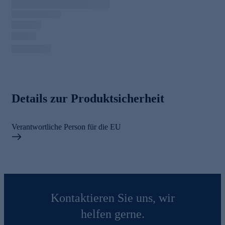
Details zur Produktsicherheit
Verantwortliche Person für die EU
Kontaktieren Sie uns, wir
helfen gerne.