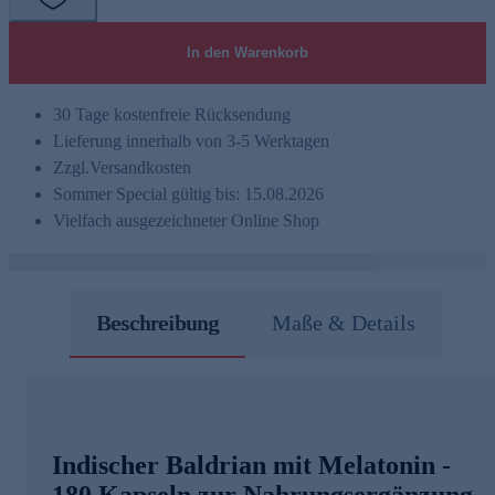
In den Warenkorb
30 Tage kostenfreie Rücksendung
Lieferung innerhalb von 3-5 Werktagen
Zzgl.
Versandkosten
Sommer Special gültig bis: 15.08.2026
Vielfach ausgezeichneter Online Shop
Beschreibung
Maße & Details
Indischer Baldrian mit Melatonin -
180 Kapseln zur Nahrungsergänzung