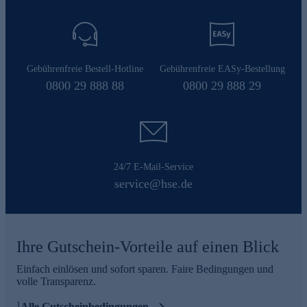
Gebührenfreie Bestell-Hotline
Gebührenfreie EASy-Bestellung
0800 29 888 88
0800 29 888 29
24/7 E-Mail-Service
service@hse.de
Ihre Gutschein-Vorteile auf einen Blick
Einfach einlösen und sofort sparen. Faire Bedingungen und
volle Transparenz.
1
Alle Gutscheinbedingungen