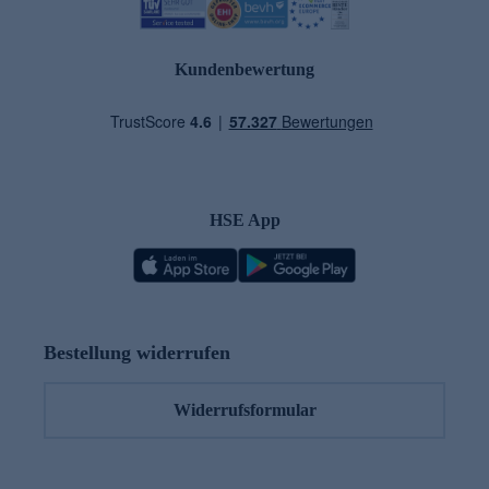
Kundenbewertung
HSE App
Bestellung widerrufen
Widerrufsformular