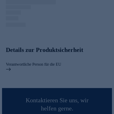
Details zur Produktsicherheit
Verantwortliche Person für die EU
Kontaktieren Sie uns, wir
helfen gerne.