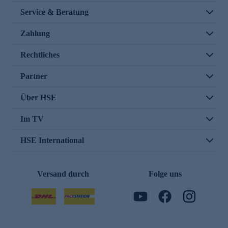
Service & Beratung
Zahlung
Rechtliches
Partner
Über HSE
Im TV
HSE International
Versand durch
Folge uns