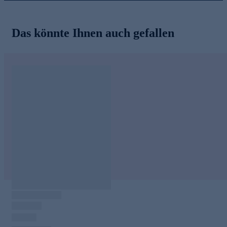
Das könnte Ihnen auch gefallen