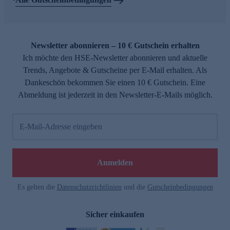
Newsletter abonnieren – 10 € Gutschein erhalten
Ich möchte den HSE-Newsletter abonnieren und aktuelle
Trends, Angebote & Gutscheine per E-Mail erhalten. Als
Dankeschön bekommen Sie einen 10 € Gutschein. Eine
Abmeldung ist jederzeit in den Newsletter-E-Mails möglich.
E-Mail-Adresse eingeben
Anmelden
Es gelten die
Datenschutzrichtlinien
und die
Gutscheinbedingungen
Sicher einkaufen