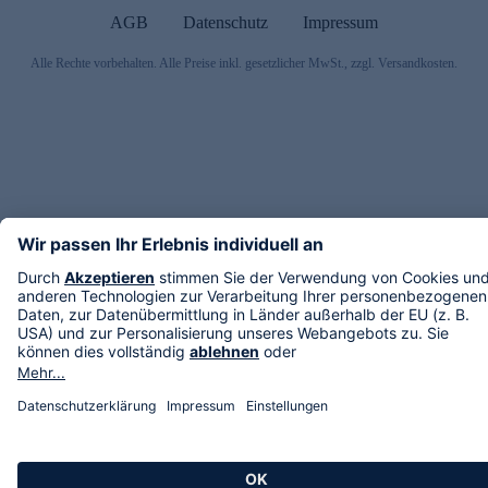
AGB
Datenschutz
Impressum
Alle Rechte vorbehalten. Alle Preise inkl. gesetzlicher MwSt., zzgl. Versandkosten.