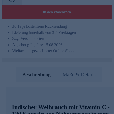
In den Warenkorb
30 Tage kostenfreie Rücksendung
Lieferung innerhalb von 3-5 Werktagen
Zzgl.
Versandkosten
Angebot gültig bis: 15.08.2026
Vielfach ausgezeichneter Online Shop
Beschreibung
Maße & Details
Indischer Weihrauch mit Vitamin C -
180 Kapseln zur Nahrungsergänzung