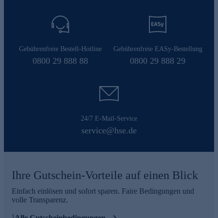
Gebührenfreie Bestell-Hotline
Gebührenfreie EASy-Bestellung
0800 29 888 88
0800 29 888 29
24/7 E-Mail-Service
service@hse.de
Ihre Gutschein-Vorteile auf einen Blick
Einfach einlösen und sofort sparen. Faire Bedingungen und
volle Transparenz.
1
Alle Gutscheinbedingungen