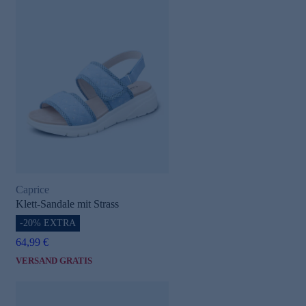
Caprice
Klett-Sandale mit Strass
-20% EXTRA
64,99 €
VERSAND GRATIS