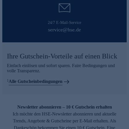
24/7 E-Mail-Service
service@hse.de
Ihre Gutschein-Vorteile auf einen Blick
Einfach einlösen und sofort sparen. Faire Bedingungen und
volle Transparenz.
1
Alle Gutscheinbedingungen
Newsletter abonnieren – 10 € Gutschein erhalten
Ich möchte den HSE-Newsletter abonnieren und aktuelle
Trends, Angebote & Gutscheine per E-Mail erhalten. Als
Dankeschön bekommen Sie einen 10 € Gutschein. Eine