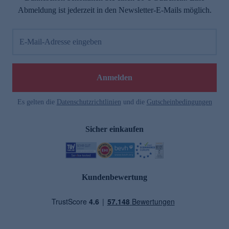
Abmeldung ist jederzeit in den Newsletter-E-Mails möglich.
E-Mail-Adresse eingeben
Anmelden
Es gelten die
Datenschutzrichtlinien
und die
Gutscheinbedingungen
Sicher einkaufen
Kundenbewertung