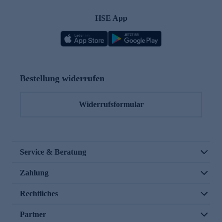
HSE App
Bestellung widerrufen
Widerrufsformular
Service & Beratung
Zahlung
Rechtliches
Partner