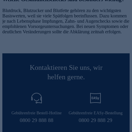
Blutdruck, Blutzucker und Blutfette gehören zu den wichtigsten
Basiswerten, weil sie viele Spätfolgen beeinflussen. Dazu kommen
je nach Lebensphase Impfungen, Zahn- und Augenchecks sowie die
empfohlenen Vorsorgeuntersuchungen. Bei neuen Symptomen oder
deutlichen Veränderungen sollte die Abklärung zeitnah erfolgen.
Kontaktieren Sie uns, wir
helfen gerne.
Gebührenfreie Bestell-Hotline
Gebührenfreie EASy-Bestellung
0800 29 888 88
0800 29 888 29