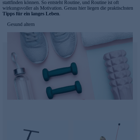
stattfinden können. So entsteht Routine, und Routine ist oft
wirkungsvoller als Motivation. Genau hier liegen die praktischsten
Tipps für ein langes Leben
.
Gesund altern
e