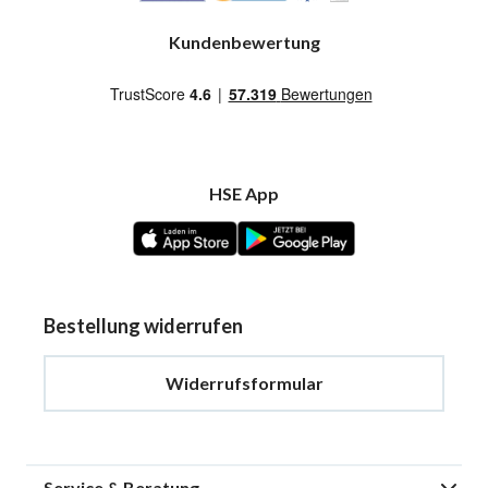
Kundenbewertung
HSE App
Bestellung widerrufen
Widerrufsformular
Service & Beratung