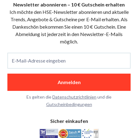
Newsletter abonnieren – 10 € Gutschein erhalten
Ich möchte den HSE-Newsletter abonnieren und aktuelle
Trends, Angebote & Gutscheine per E-Mail erhalten. Als
Dankeschön bekommen Sie einen 10 € Gutschein. Eine
Abmeldung ist jederzeit in den Newsletter-E-Mails
möglich.
E-Mail-Adresse eingeben
Anmelden
Es gelten die
Datenschutzrichtlinien
und die
Gutscheinbedingungen
Sicher einkaufen