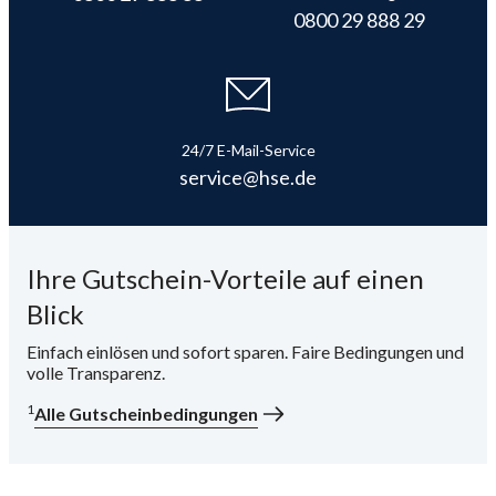
0800 29 888 29
i
24/7 E-Mail-Service
service@hse.de
Ihre Gutschein-Vorteile auf einen
Blick
Einfach einlösen und sofort sparen. Faire Bedingungen und
volle Transparenz.
1
Alle Gutscheinbedingungen