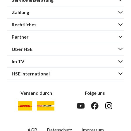
Zahlung
Rechtliches
Partner
Über HSE
Im TV
HSE International
Versand durch
Folge uns
AGB
Datenschutz
Impressum