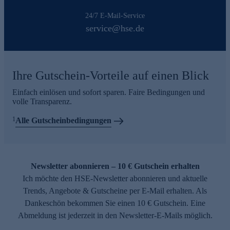
24/7 E-Mail-Service
service@hse.de
Ihre Gutschein-Vorteile auf einen Blick
Einfach einlösen und sofort sparen. Faire Bedingungen und
volle Transparenz.
1
Alle Gutscheinbedingungen
Newsletter abonnieren – 10 € Gutschein erhalten
Ich möchte den HSE-Newsletter abonnieren und aktuelle
Trends, Angebote & Gutscheine per E-Mail erhalten. Als
Dankeschön bekommen Sie einen 10 € Gutschein. Eine
Abmeldung ist jederzeit in den Newsletter-E-Mails möglich.