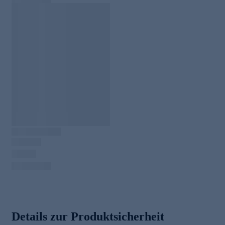
Details zur Produktsicherheit