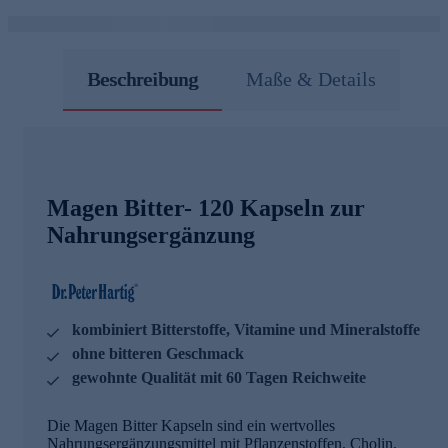
Beschreibung
Maße & Details
Magen Bitter- 120 Kapseln zur
Nahrungsergänzung
kombiniert Bitterstoffe, Vitamine und Mineralstoffe
ohne bitteren Geschmack
gewohnte Qualität mit 60 Tagen Reichweite
Die Magen Bitter Kapseln sind ein wertvolles
Nahrungsergänzungsmittel mit Pflanzenstoffen, Cholin,