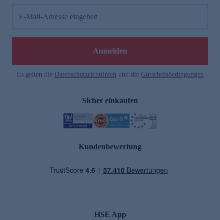
E-Mail-Adresse eingeben
Anmelden
Es gelten die
Datenschutzrichtlinien
und die
Gutscheinbedingungen
Sicher einkaufen
Kundenbewertung
HSE App