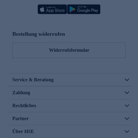
Bestellung widerrufen
Widerrufsformular
Service & Beratung
Zahlung
Rechtliches
Partner
Über HSE