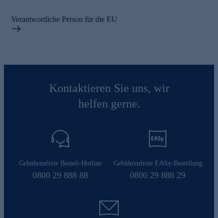
Verantwortliche Person für die EU
Kontaktieren Sie uns, wir
helfen gerne.
Gebührenfreie Bestell-Hotline
Gebührenfreie EASy-Bestellung
0800 29 888 88
0800 29 888 29