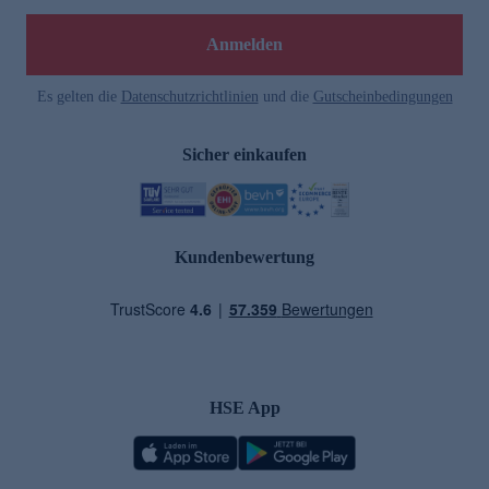
Anmelden
Es gelten die
Datenschutzrichtlinien
und die
Gutscheinbedingungen
Sicher einkaufen
Kundenbewertung
HSE App