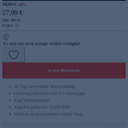
34,99 €
-20%
27,99 €
inkl. MwSt.
93,30 € / 1 l
Es sind nur noch wenige Artikel verfügbar
In den Warenkorb
30 Tage kostenfreie Rücksendung
Lieferung innerhalb von 3-5 Werktagen
Zzgl.
Versandkosten
Angebot gültig bis: 31.08.2026
Vielfach ausgezeichneter Online Shop