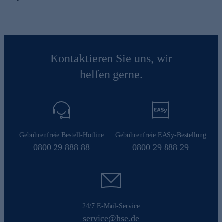
Kontaktieren Sie uns, wir
helfen gerne.
Gebührenfreie Bestell-Hotline
Gebührenfreie EASy-Bestellung
0800 29 888 88
0800 29 888 29
24/7 E-Mail-Service
service@hse.de