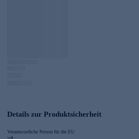
Details zur Produktsicherheit
Verantwortliche Person für die EU