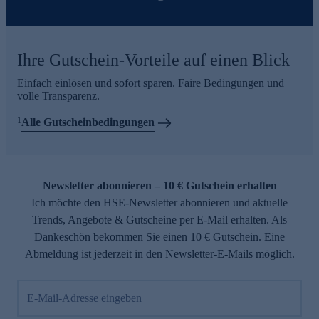
Ihre Gutschein-Vorteile auf einen Blick
Einfach einlösen und sofort sparen. Faire Bedingungen und
volle Transparenz.
1
Alle Gutscheinbedingungen
Newsletter abonnieren – 10 € Gutschein erhalten
Ich möchte den HSE-Newsletter abonnieren und aktuelle
Trends, Angebote & Gutscheine per E-Mail erhalten. Als
Dankeschön bekommen Sie einen 10 € Gutschein. Eine
Abmeldung ist jederzeit in den Newsletter-E-Mails möglich.
E-Mail-Adresse eingeben