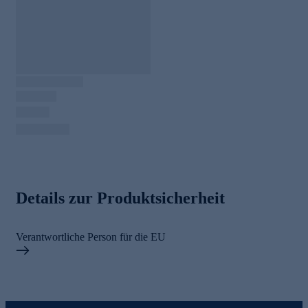
Details zur Produktsicherheit
Verantwortliche Person für die EU