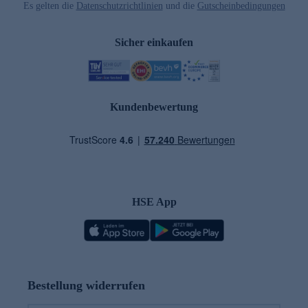
Es gelten die
Datenschutzrichtlinien
und die
Gutscheinbedingungen
Sicher einkaufen
Kundenbewertung
HSE App
Bestellung widerrufen