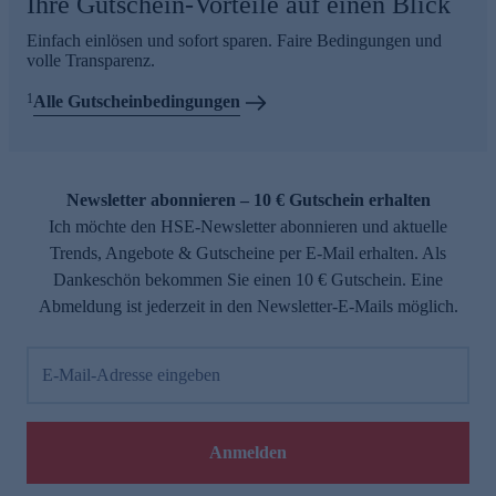
Ihre Gutschein-Vorteile auf einen Blick
Einfach einlösen und sofort sparen. Faire Bedingungen und
volle Transparenz.
1
Alle Gutscheinbedingungen
Newsletter abonnieren – 10 € Gutschein erhalten
Ich möchte den HSE-Newsletter abonnieren und aktuelle
Trends, Angebote & Gutscheine per E-Mail erhalten. Als
Dankeschön bekommen Sie einen 10 € Gutschein. Eine
Abmeldung ist jederzeit in den Newsletter-E-Mails möglich.
E-Mail-Adresse eingeben
Anmelden