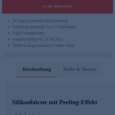
In den Warenkorb
30 Tage kostenfreie Rücksendung
Lieferung innerhalb von 3-5 Werktagen
Zzgl.
Versandkosten
Angebot gültig bis: 31.08.2026
Vielfach ausgezeichneter Online Shop
Beschreibung
Maße & Details
Silikonbürste mit Peeling-Effekt