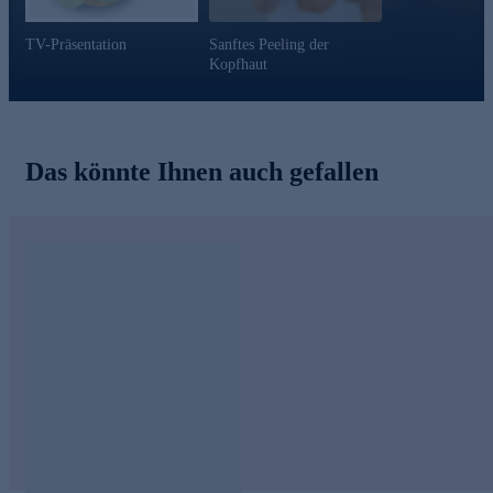
TV-Präsentation
Sanftes Peeling der
Kopfhaut
Das könnte Ihnen auch gefallen