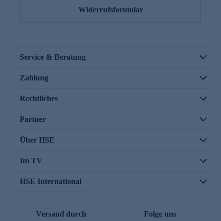
Widerrufsformular
Service & Beratung
Zahlung
Rechtliches
Partner
Über HSE
Im TV
HSE International
Versand durch
Folge uns