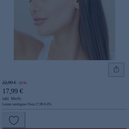
22,99 €
-21%
17,99 €
inkl. MwSt.
Letzter niedrigster Preis:
17,99 €
-
0
%