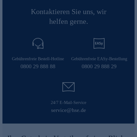
Kontaktieren Sie uns, wir
helfen gerne.
Gebührenfreie Bestell-Hotline
Gebührenfreie EASy-Bestellung
0800 29 888 88
0800 29 888 29
24/7 E-Mail-Service
service@hse.de