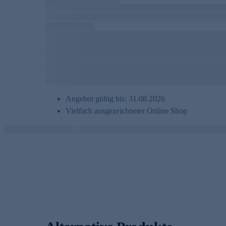
Angebot gültig bis: 31.08.2026
Vielfach ausgezeichneter Online Shop