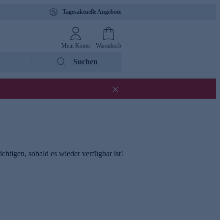
Tagesaktuelle Angebote
Mein Konto
Warenkorb
Suchen
chtigen, sobald es wieder verfügbar ist!