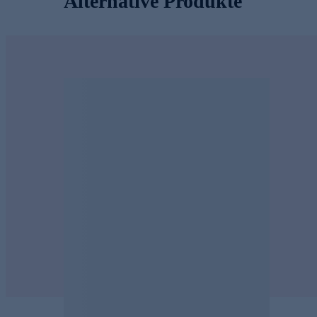
Alternative Produkte