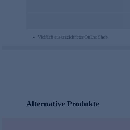
Vielfach ausgezeichneter Online Shop
Alternative Produkte