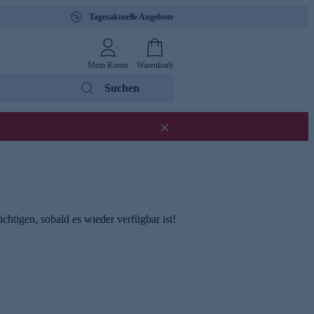
Tagesaktuelle Angebote
Mein Konto
Warenkorb
Suchen
chtigen, sobald es wieder verfügbar ist!