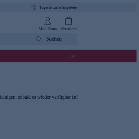
Tagesaktuelle Angebote
Mein Konto
Warenkorb
Suchen
chtigen, sobald es wieder verfügbar ist!