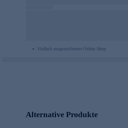
Vielfach ausgezeichneter Online Shop
Alternative Produkte