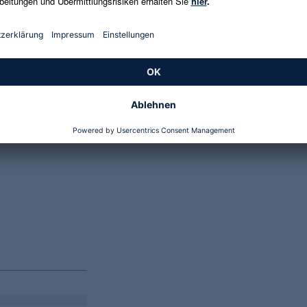
Genannte Preise und Aktionen können abweichen