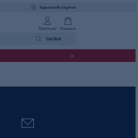
Tagesaktuelle Angebote
Mein Konto
Warenkorb
Suchen