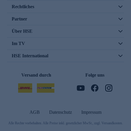
Rechtliches
Partner
Über HSE
Im TV
HSE International
Versand durch
Folge uns
AGB
Datenschutz
Impressum
Alle Rechte vorbehalten. Alle Preise inkl. gesetzlicher MwSt., zzgl. Versandkosten.