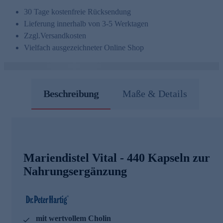
30 Tage kostenfreie Rücksendung
Lieferung innerhalb von 3-5 Werktagen
Zzgl.
Versandkosten
Vielfach ausgezeichneter Online Shop
Beschreibung
Maße & Details
Mariendistel Vital - 440 Kapseln zur
Nahrungsergänzung
mit wertvollem Cholin