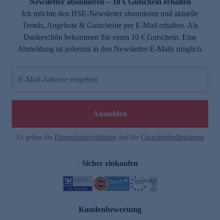
Newsletter abonnieren – 10 € Gutschein erhalten
Ich möchte den HSE-Newsletter abonnieren und aktuelle
Trends, Angebote & Gutscheine per E-Mail erhalten. Als
Dankeschön bekommen Sie einen 10 € Gutschein. Eine
Abmeldung ist jederzeit in den Newsletter-E-Mails möglich.
E-Mail-Adresse eingeben
Anmelden
Es gelten die
Datenschutzrichtlinien
und die
Gutscheinbedingungen
Sicher einkaufen
Kundenbewertung