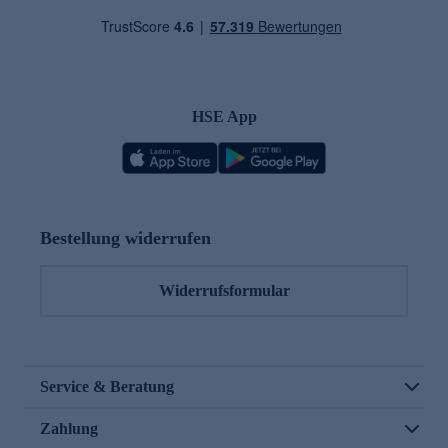
HSE App
Bestellung widerrufen
Widerrufsformular
Service & Beratung
Zahlung