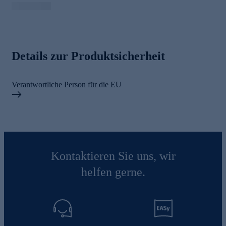
Details zur Produktsicherheit
Verantwortliche Person für die EU
Kontaktieren Sie uns, wir
helfen gerne.