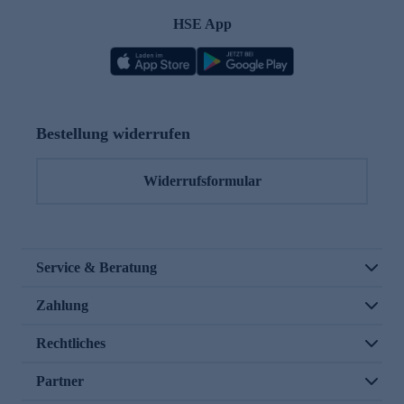
HSE App
Bestellung widerrufen
Widerrufsformular
Service & Beratung
Zahlung
Rechtliches
Partner