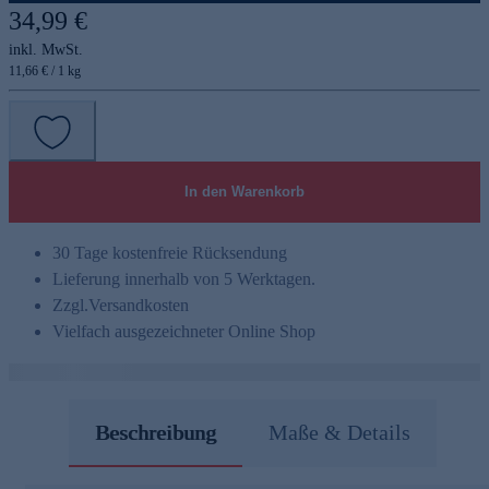
34,99 €
inkl. MwSt.
11,66 € / 1 kg
In den Warenkorb
30 Tage kostenfreie Rücksendung
Lieferung innerhalb von 5 Werktagen.
Zzgl.
Versandkosten
Vielfach ausgezeichneter Online Shop
Beschreibung
Maße & Details