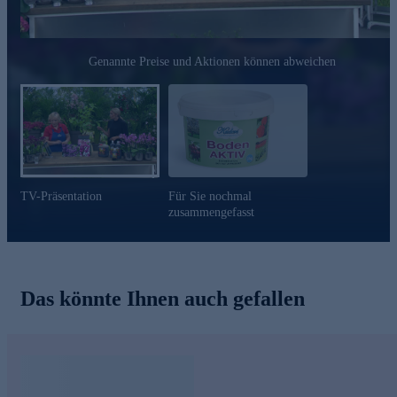
Genannte Preise und Aktionen können abweichen
TV-Präsentation
Für Sie nochmal
zusammengefasst
Das könnte Ihnen auch gefallen