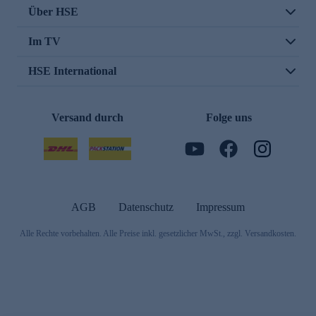
Über HSE
Im TV
HSE International
Versand durch
Folge uns
AGB
Datenschutz
Impressum
Alle Rechte vorbehalten. Alle Preise inkl. gesetzlicher MwSt., zzgl. Versandkosten.