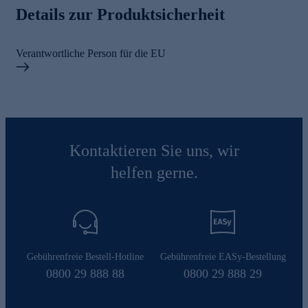
Details zur Produktsicherheit
Verantwortliche Person für die EU
Kontaktieren Sie uns, wir
helfen gerne.
Gebührenfreie Bestell-Hotline
Gebührenfreie EASy-Bestellung
0800 29 888 88
0800 29 888 29