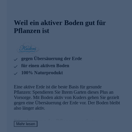
Weil ein aktiver Boden gut für
Pflanzen ist
gegen Übersäuerung der Erde
für einen aktiven Boden
100% Naturprodukt
Eine aktive Erde ist die beste Basis für gesunde
Pflanzen: Spendieren Sie Ihrem Garten dieses Plus an
Vorsorge. Mit Boden aktiv von Kuders gehen Sie gezielt
gegen eine Übersäuerung der Erde vor. Der Boden bleibt
also länger aktiv.
Für ein gesundes Pflanzenwachstum
Mehr lesen
Mit Boden aktiv erhalten Sie ein 100-prozentiges