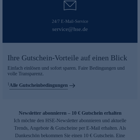
24/7 E-Mail-Service
service@hse.de
Ihre Gutschein-Vorteile auf einen Blick
Einfach einlösen und sofort sparen. Faire Bedingungen und
volle Transparenz.
1
Alle Gutscheinbedingungen
Newsletter abonnieren – 10 € Gutschein erhalten
Ich möchte den HSE-Newsletter abonnieren und aktuelle
Trends, Angebote & Gutscheine per E-Mail erhalten. Als
Dankeschön bekommen Sie einen 10 € Gutschein. Eine