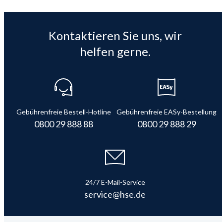
Kontaktieren Sie uns, wir
helfen gerne.
Gebührenfreie Bestell-Hotline
Gebührenfreie EASy-Bestellung
0800 29 888 88
0800 29 888 29
24/7 E-Mail-Service
service@hse.de