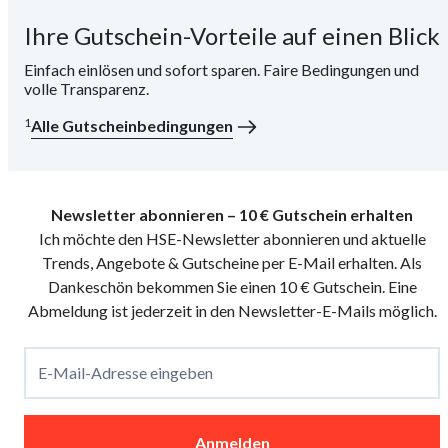
Ihre Gutschein-Vorteile auf einen Blick
i
Einfach einlösen und sofort sparen. Faire Bedingungen und
volle Transparenz.
1
Alle Gutscheinbedingungen
Newsletter abonnieren – 10 € Gutschein erhalten
Ich möchte den HSE-Newsletter abonnieren und aktuelle
Trends, Angebote & Gutscheine per E-Mail erhalten. Als
Dankeschön bekommen Sie einen 10 € Gutschein. Eine
Abmeldung ist jederzeit in den Newsletter-E-Mails möglich.
E-Mail-Adresse eingeben
Anmelden