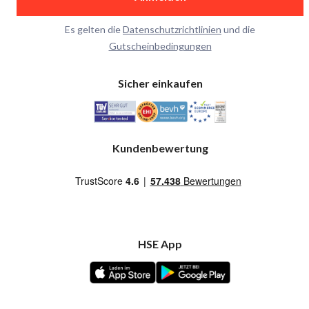
Es gelten die
Datenschutzrichtlinien
und die
Gutscheinbedingungen
Sicher einkaufen
Kundenbewertung
HSE App