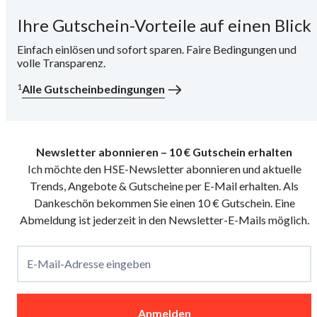
Ihre Gutschein-Vorteile auf einen Blick
i
Einfach einlösen und sofort sparen. Faire Bedingungen und
volle Transparenz.
1
Alle Gutscheinbedingungen
Newsletter abonnieren – 10 € Gutschein erhalten
Ich möchte den HSE-Newsletter abonnieren und aktuelle
Trends, Angebote & Gutscheine per E-Mail erhalten. Als
Dankeschön bekommen Sie einen 10 € Gutschein. Eine
Abmeldung ist jederzeit in den Newsletter-E-Mails möglich.
E-Mail-Adresse eingeben
Anmelden