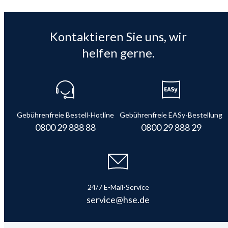
Kontaktieren Sie uns, wir
helfen gerne.
Gebührenfreie Bestell-Hotline
Gebührenfreie EASy-Bestellung
0800 29 888 88
0800 29 888 29
24/7 E-Mail-Service
service@hse.de