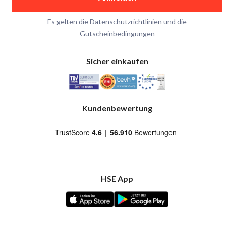
Es gelten die
Datenschutzrichtlinien
und die
Gutscheinbedingungen
Sicher einkaufen
Kundenbewertung
HSE App