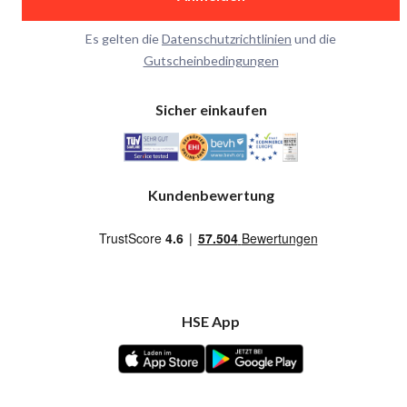
Es gelten die
Datenschutzrichtlinien
und die
Gutscheinbedingungen
Sicher einkaufen
Kundenbewertung
HSE App