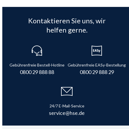
Kontaktieren Sie uns, wir
helfen gerne.
Gebührenfreie Bestell-Hotline
Gebührenfreie EASy-Bestellung
0800 29 888 88
0800 29 888 29
24/7 E-Mail-Service
service@hse.de