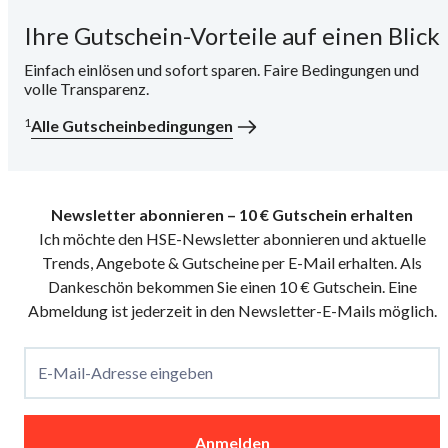
Ihre Gutschein-Vorteile auf einen Blick
i
Einfach einlösen und sofort sparen. Faire Bedingungen und
volle Transparenz.
1
Alle Gutscheinbedingungen
Newsletter abonnieren – 10 € Gutschein erhalten
Ich möchte den HSE-Newsletter abonnieren und aktuelle
Trends, Angebote & Gutscheine per E-Mail erhalten. Als
Dankeschön bekommen Sie einen 10 € Gutschein. Eine
Abmeldung ist jederzeit in den Newsletter-E-Mails möglich.
E-Mail-Adresse eingeben
Anmelden