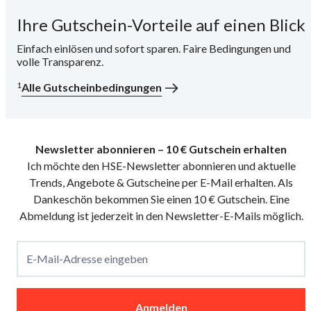
Ihre Gutschein-Vorteile auf einen Blick
i
Einfach einlösen und sofort sparen. Faire Bedingungen und
volle Transparenz.
1
Alle Gutscheinbedingungen
Newsletter abonnieren – 10 € Gutschein erhalten
Ich möchte den HSE-Newsletter abonnieren und aktuelle
Trends, Angebote & Gutscheine per E-Mail erhalten. Als
Dankeschön bekommen Sie einen 10 € Gutschein. Eine
Abmeldung ist jederzeit in den Newsletter-E-Mails möglich.
E-Mail-Adresse eingeben
Anmelden