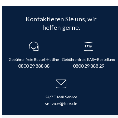
Kontaktieren Sie uns, wir
helfen gerne.
Gebührenfreie Bestell-Hotline
Gebührenfreie EASy-Bestellung
0800 29 888 88
0800 29 888 29
24/7 E-Mail-Service
service@hse.de