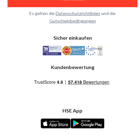
Es gelten die
Datenschutzrichtlinien
und die
Gutscheinbedingungen
Sicher einkaufen
Kundenbewertung
HSE App