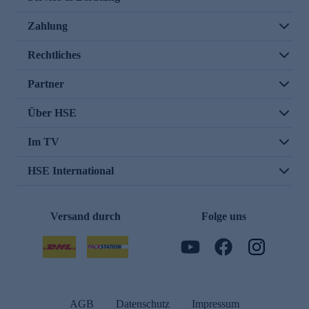
Zahlung
Rechtliches
Partner
Über HSE
Im TV
HSE International
Versand durch
Folge uns
AGB
Datenschutz
Impressum