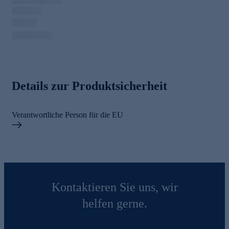
Details zur Produktsicherheit
Verantwortliche Person für die EU
Kontaktieren Sie uns, wir
helfen gerne.