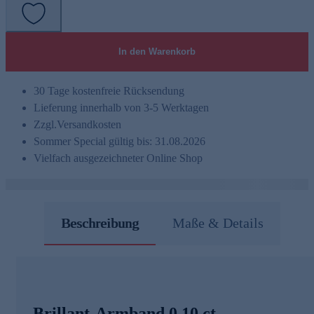
In den Warenkorb
30 Tage kostenfreie Rücksendung
Lieferung innerhalb von 3-5 Werktagen
Zzgl.
Versandkosten
Sommer Special gültig bis: 31.08.2026
Vielfach ausgezeichneter Online Shop
Beschreibung
Maße & Details
Brillant-Armband 0,10 ct