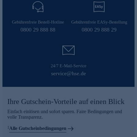
Gebührenfreie Bestell-Hotline
Gebührenfreie EASy-Bestellung
0800 29 888 88
0800 29 888 29
24/7 E-Mail-Service
service@hse.de
Ihre Gutschein-Vorteile auf einen Blick
Einfach einlösen und sofort sparen. Faire Bedingungen und
volle Transparenz.
1
Alle Gutscheinbedingungen