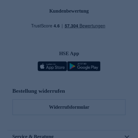
Kundenbewertung
HSE App
Bestellung widerrufen
Widerrufsformular
Service & Beratung