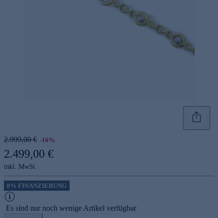
2.999,00 €
-16%
2.499,00 €
inkl. MwSt.
0% FINANZIERUNG
Es sind nur noch wenige Artikel verfügbar