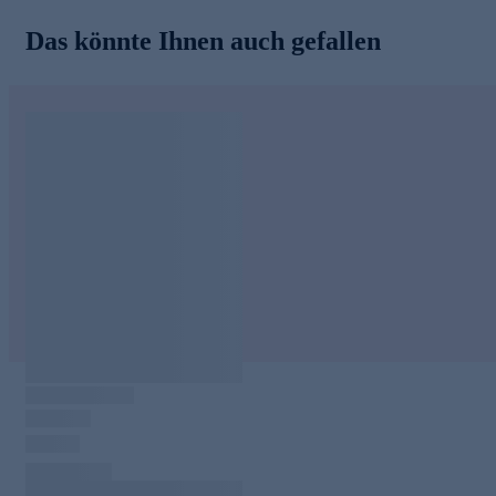
Das könnte Ihnen auch gefallen