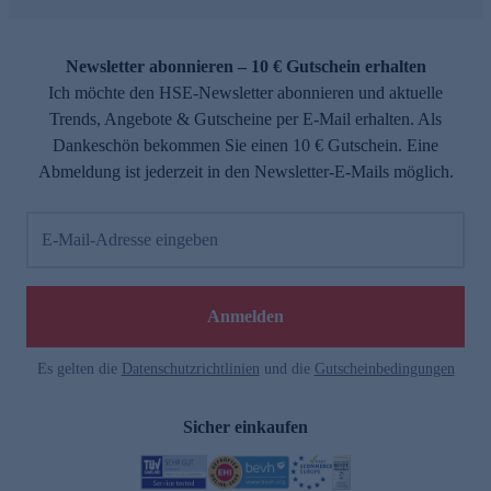
Newsletter abonnieren – 10 € Gutschein erhalten
Ich möchte den HSE-Newsletter abonnieren und aktuelle
Trends, Angebote & Gutscheine per E-Mail erhalten. Als
Dankeschön bekommen Sie einen 10 € Gutschein. Eine
Abmeldung ist jederzeit in den Newsletter-E-Mails möglich.
E-Mail-Adresse eingeben
Anmelden
Es gelten die
Datenschutzrichtlinien
und die
Gutscheinbedingungen
Sicher einkaufen