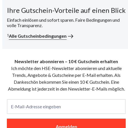
Ihre Gutschein-Vorteile auf einen Blick
i
Einfach einlösen und sofort sparen. Faire Bedingungen und
volle Transparenz.
1
Alle Gutscheinbedingungen
Newsletter abonnieren – 10 € Gutschein erhalten
Ich möchte den HSE-Newsletter abonnieren und aktuelle
Trends, Angebote & Gutscheine per E-Mail erhalten. Als
Dankeschön bekommen Sie einen 10 € Gutschein. Eine
Abmeldung ist jederzeit in den Newsletter-E-Mails möglich.
E-Mail-Adresse eingeben
Anmelden