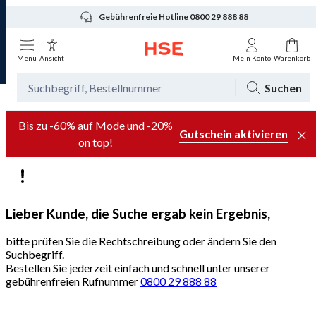
Gebührenfreie Hotline 0800 29 888 88
Menü
Ansicht
Mein Konto
Warenkorb
Suchen
Bis zu -60% auf Mode und -20%
Gutschein aktivieren
on top!
Lieber Kunde, die Suche ergab kein Ergebnis,
bitte prüfen Sie die Rechtschreibung oder ändern Sie den
Suchbegriff.
Bestellen Sie jederzeit einfach und schnell unter unserer
gebührenfreien Rufnummer
0800 29 888 88