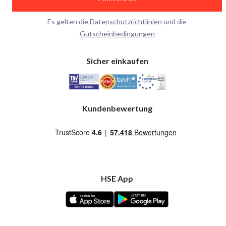
Es gelten die
Datenschutzrichtlinien
und die
Gutscheinbedingungen
Sicher einkaufen
Kundenbewertung
HSE App