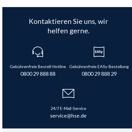
Kontaktieren Sie uns, wir
helfen gerne.
Gebührenfreie Bestell-Hotline
Gebührenfreie EASy-Bestellung
0800 29 888 88
0800 29 888 29
24/7 E-Mail-Service
service@hse.de