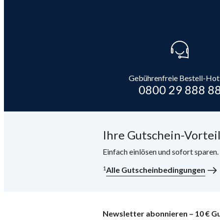
Gebührenfreie Bestell-Hot
0800 29 888 8
Ihre Gutschein-Vorteil
Einfach einlösen und sofort sparen
1
Alle Gutscheinbedingungen
Newsletter abonnieren – 10 € Gu