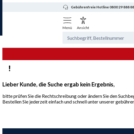
Gebührenfreie Hotline 0800 29 888 8
Menü
Ansicht
Lieber Kunde, die Suche ergab kein Ergebnis,
bitte prüfen Sie die Rechtschreibung oder ändern Sie den Suchbeg
Bestellen Sie jederzeit einfach und schnell unter unserer gebüh