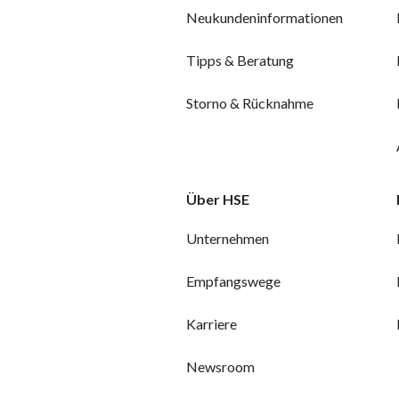
Neukundeninformationen
Tipps & Beratung
Storno & Rücknahme
Über HSE
Unternehmen
Empfangswege
Karriere
Newsroom