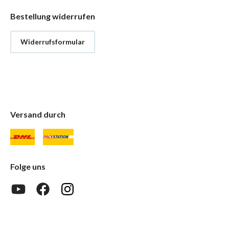
Bestellung widerrufen
Widerrufsformular
Versand durch
Folge uns