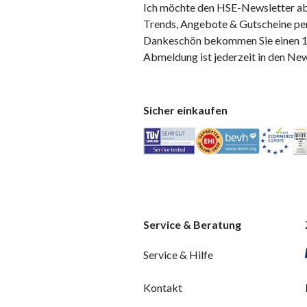
Ich möchte den HSE-Newsletter ab
Trends, Angebote & Gutscheine per
Dankeschön bekommen Sie einen 10
Abmeldung ist jederzeit in den Ne
Sicher einkaufen
Service & Beratung
Service & Hilfe
Kontakt