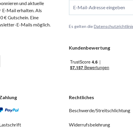
onnieren und aktuelle
E-Mail-Adresse eingeben
 E-Mail erhalten. Als
 € Gutschein. Eine
wsletter-E-Mails möglich.
Es gelten die
Datenschutzrichtlini
Kundenbewertung
Zahlung
Rechtliches
Beschwerde/Streitschlichtung
Lastschrift
Widerrufsbelehrung