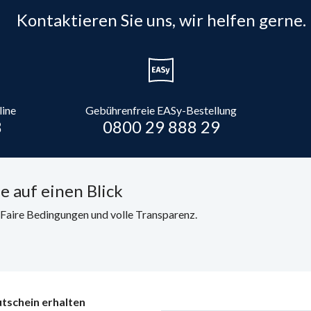
Kontaktieren Sie uns, wir helfen gerne.
line
Gebührenfreie EASy-Bestellung
8
0800 29 888 29
e auf einen Blick
. Faire Bedingungen und volle Transparenz.
tschein erhalten