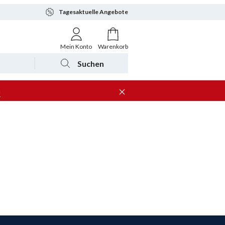
Tagesaktuelle Angebote
Mein Konto
Warenkorb
Suchen
n