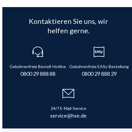
Kontaktieren Sie uns, wir
helfen gerne.
Gebührenfreie Bestell-Hotline
Gebührenfreie EASy-Bestellung
0800 29 888 88
0800 29 888 29
24/7 E-Mail-Service
service@hse.de