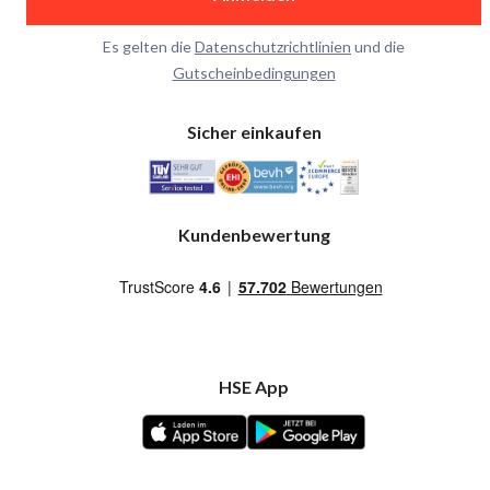
Es gelten die
Datenschutzrichtlinien
und die
Gutscheinbedingungen
Sicher einkaufen
Kundenbewertung
HSE App