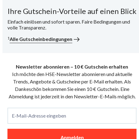
Ihre Gutschein-Vorteile auf einen Blick
i
Einfach einlösen und sofort sparen. Faire Bedingungen und
volle Transparenz.
1
Alle Gutscheinbedingungen
Newsletter abonnieren – 10 € Gutschein erhalten
Ich möchte den HSE-Newsletter abonnieren und aktuelle
Trends, Angebote & Gutscheine per E-Mail erhalten. Als
Dankeschön bekommen Sie einen 10 € Gutschein. Eine
Abmeldung ist jederzeit in den Newsletter-E-Mails möglich.
E-Mail-Adresse eingeben
Anmelden