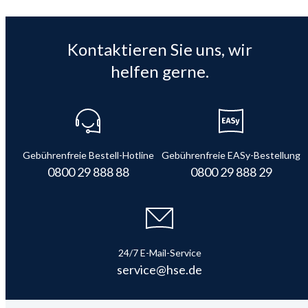
Kontaktieren Sie uns, wir
helfen gerne.
Gebührenfreie Bestell-Hotline
Gebührenfreie EASy-Bestellung
0800 29 888 88
0800 29 888 29
24/7 E-Mail-Service
service@hse.de