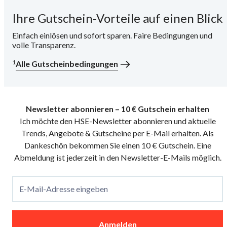
Ihre Gutschein-Vorteile auf einen Blick
i
Einfach einlösen und sofort sparen. Faire Bedingungen und
volle Transparenz.
1
Alle Gutscheinbedingungen
Newsletter abonnieren – 10 € Gutschein erhalten
Ich möchte den HSE-Newsletter abonnieren und aktuelle
Trends, Angebote & Gutscheine per E-Mail erhalten. Als
Dankeschön bekommen Sie einen 10 € Gutschein. Eine
Abmeldung ist jederzeit in den Newsletter-E-Mails möglich.
E-Mail-Adresse eingeben
Anmelden