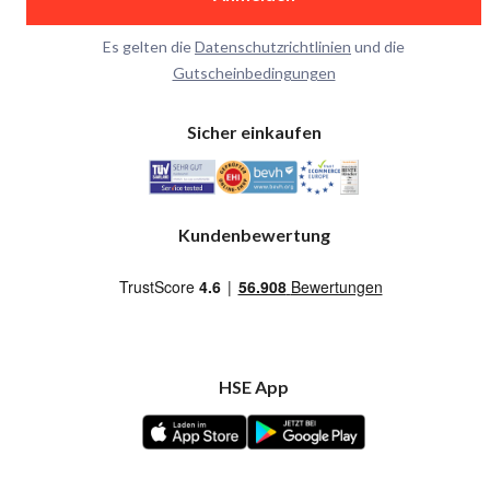
Es gelten die
Datenschutzrichtlinien
und die
Gutscheinbedingungen
Sicher einkaufen
Kundenbewertung
HSE App