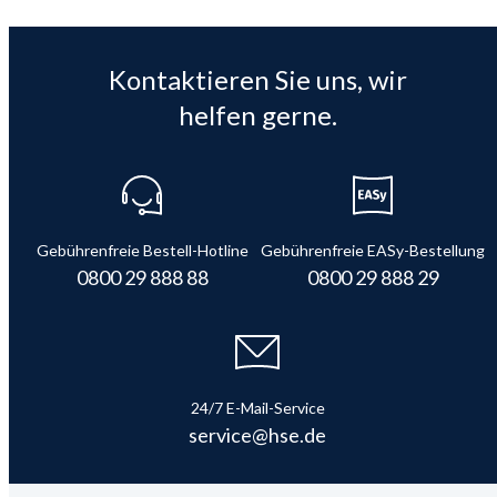
Kontaktieren Sie uns, wir
helfen gerne.
Gebührenfreie Bestell-Hotline
Gebührenfreie EASy-Bestellung
0800 29 888 88
0800 29 888 29
24/7 E-Mail-Service
service@hse.de