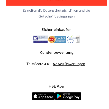
Es gelten die
Datenschutzrichtlinien
und die
Gutscheinbedingungen
Sicher einkaufen
Kundenbewertung
HSE App