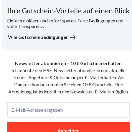
Ihre Gutschein-Vorteile auf einen Blick
i
Einfach einlösen und sofort sparen. Faire Bedingungen und
volle Transparenz.
1
Alle Gutscheinbedingungen
Newsletter abonnieren – 10 € Gutschein erhalten
Ich möchte den HSE-Newsletter abonnieren und aktuelle
Trends, Angebote & Gutscheine per E-Mail erhalten. Als
Dankeschön bekommen Sie einen 10 € Gutschein. Eine
Abmeldung ist jederzeit in den Newsletter-E-Mails möglich.
E-Mail-Adresse eingeben
Anmelden