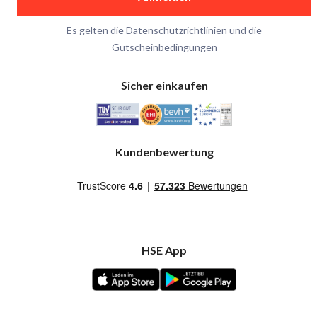
Es gelten die
Datenschutzrichtlinien
und die
Gutscheinbedingungen
Sicher einkaufen
Kundenbewertung
HSE App