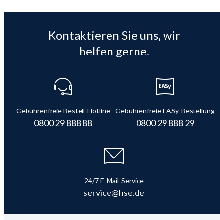
Kontaktieren Sie uns, wir
helfen gerne.
Gebührenfreie Bestell-Hotline
Gebührenfreie EASy-Bestellung
0800 29 888 88
0800 29 888 29
24/7 E-Mail-Service
service@hse.de