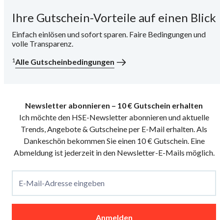
Ihre Gutschein-Vorteile auf einen Blick
i
Einfach einlösen und sofort sparen. Faire Bedingungen und
volle Transparenz.
1
Alle Gutscheinbedingungen
Newsletter abonnieren – 10 € Gutschein erhalten
Ich möchte den HSE-Newsletter abonnieren und aktuelle
Trends, Angebote & Gutscheine per E-Mail erhalten. Als
Dankeschön bekommen Sie einen 10 € Gutschein. Eine
Abmeldung ist jederzeit in den Newsletter-E-Mails möglich.
E-Mail-Adresse eingeben
Anmelden